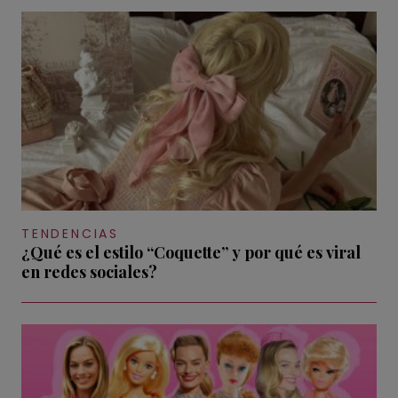
TENDENCIAS
¿Qué es el estilo “Coquette” y por qué es viral
en redes sociales?