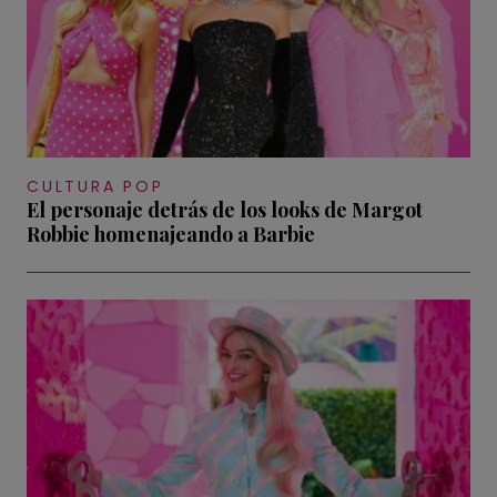
CULTURA POP
El personaje detrás de los looks de Margot
Robbie homenajeando a Barbie