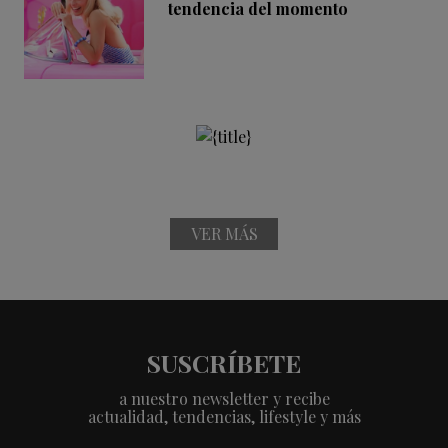
tendencia del momento
VER MÁS
SUSCRÍBETE
a nuestro newsletter y recibe
actualidad, tendencias, lifestyle y más