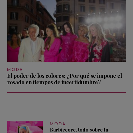
MODA
El poder de los colores: ¿Por qué se impone el
rosado en tiempos de incertidumbre?
MODA
Barbiecore, todo sobre la