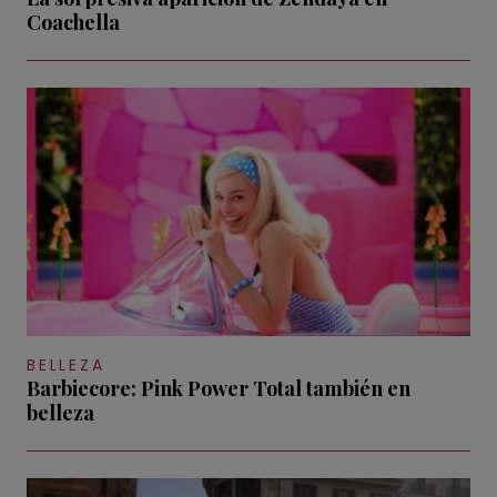
Coachella
BELLEZA
Barbiecore: Pink Power Total también en
belleza