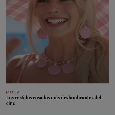
MODA
Los vestidos rosados más deslumbrantes del
cine