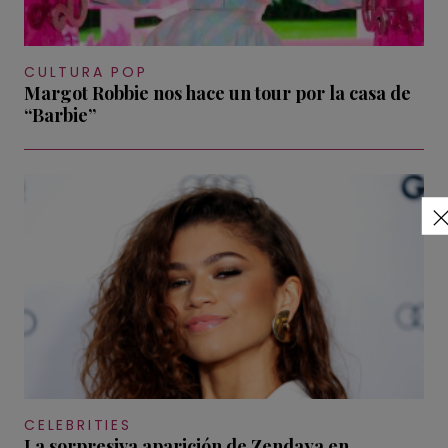
CULTURA POP
Margot Robbie nos hace un tour por la casa de
“Barbie”
CELEBRITIES
La sorpresiva aparición de Zendaya en