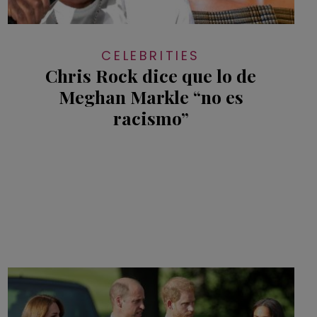
CELEBRITIES
Chris Rock dice que lo de
Meghan Markle “no es
racismo”