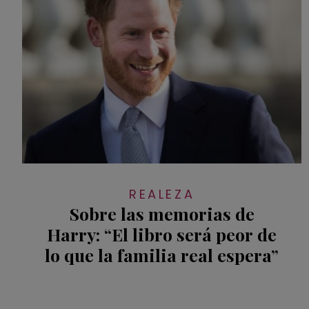
REALEZA
Sobre las memorias de
Harry: “El libro será peor de
lo que la familia real espera”