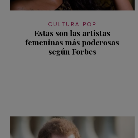
CULTURA POP
Estas son las artistas
femeninas más poderosas
según Forbes