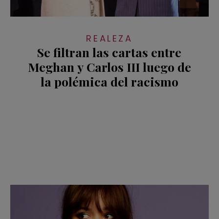
REALEZA
Se filtran las cartas entre
Meghan y Carlos III luego de
la polémica del racismo