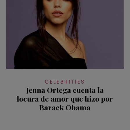
CELEBRITIES
Jenna Ortega cuenta la
locura de amor que hizo por
Barack Obama