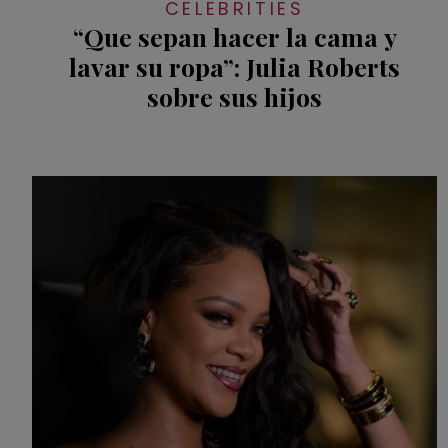
CELEBRITIES
“Que sepan hacer la cama y
lavar su ropa”: Julia Roberts
sobre sus hijos