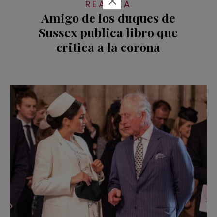
×
REALEZA
Amigo de los duques de
Sussex publica libro que
critica a la corona