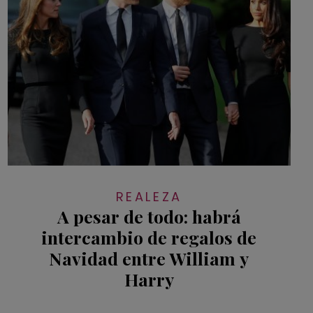
REALEZA
A pesar de todo: habrá
intercambio de regalos de
Navidad entre William y
Harry