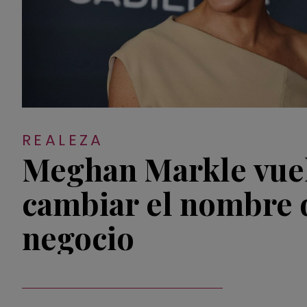
REALEZA
Meghan Markle vuel
cambiar el nombre 
negocio