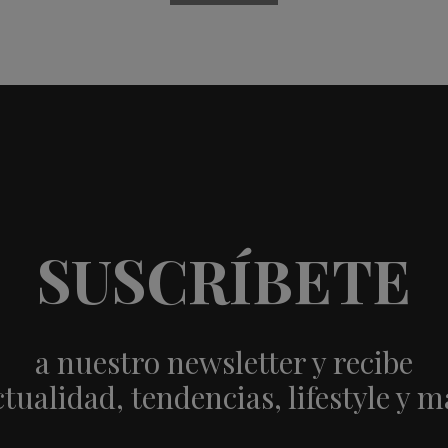
SUSCRÍBETE
a nuestro newsletter y recibe
ctualidad, tendencias, lifestyle y m