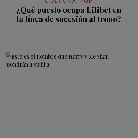
CULTURA POP
¿Qué puesto ocupa Lilibet en
la línea de sucesión al trono?