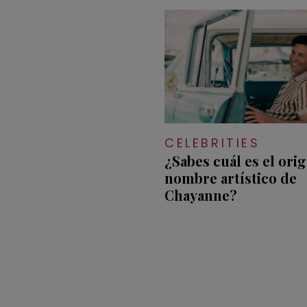
CELEBRITIES
¿Sabes cuál es el ori
nombre artístico de
Chayanne?