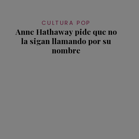
CULTURA POP
Anne Hathaway pide que no
la sigan llamando por su
nombre