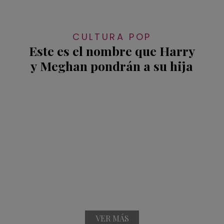
CULTURA POP
Este es el nombre que Harry
y Meghan pondrán a su hija
VER MÁS