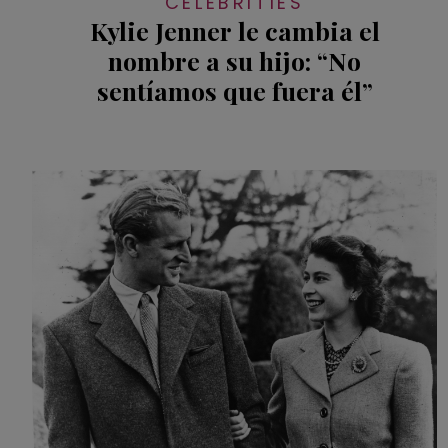
CELEBRITIES
Kylie Jenner le cambia el
nombre a su hijo: “No
sentíamos que fuera él”