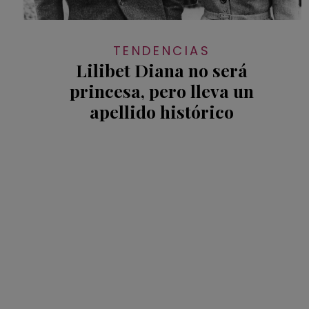
TENDENCIAS
Lilibet Diana no será
princesa, pero lleva un
apellido histórico