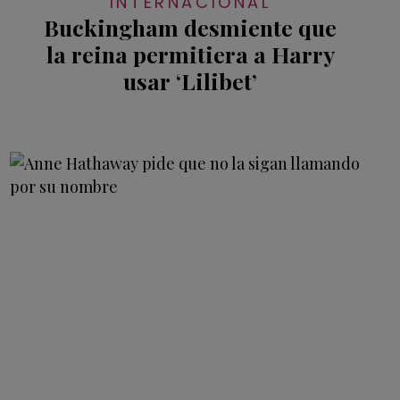
INTERNACIONAL
Buckingham desmiente que
la reina permitiera a Harry
usar ‘Lilibet’