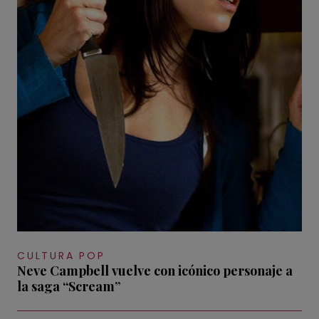
CULTURA POP
Neve Campbell vuelve con icónico personaje a
la saga “Scream”