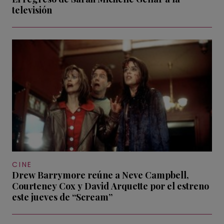
televisión
CINE
Drew Barrymore reúne a Neve Campbell,
Courteney Cox y David Arquette por el estreno
este jueves de “Scream”