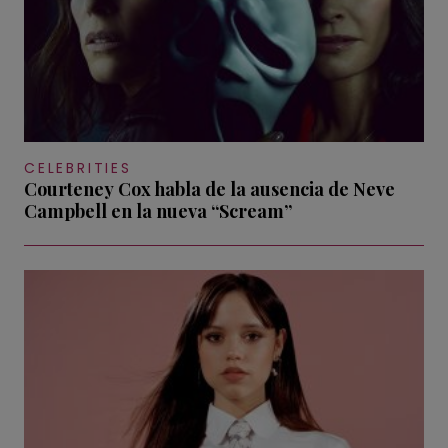
CELEBRITIES
Courteney Cox habla de la ausencia de Neve
Campbell en la nueva “Scream”