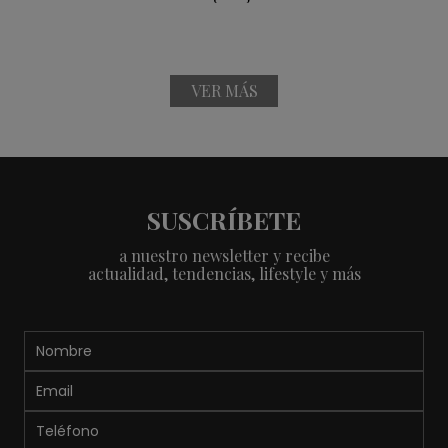
VER MÁS
SUSCRÍBETE
a nuestro newsletter y recibe
actualidad, tendencias, lifestyle y más