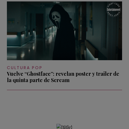
CULTURA POP
Vuelve “Ghostface”: revelan poster y trailer de
la quinta parte de Scream