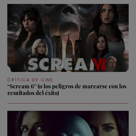
CRÍTICA DE CINE
“Scream 6” (o los peligros de marearse con los
resultados del éxito)