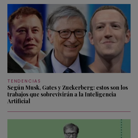
TENDENCIAS
Según Musk, Gates y Zuckerberg: estos son los
trabajos que sobrevivirán a la Inteligencia
Artificial