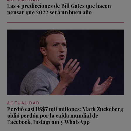
Las 4 predicciones de Bill Gates que hacen
pensar que 2022 será un buen año
ACTUALIDAD
Perdió casi US$7 mil millones: Mark Zuckeberg
pidió perdón por la caída mundial de
Facebook, Instagram y WhatsApp