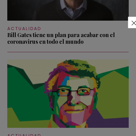
ACTUALIDAD
Bill Gates tiene un plan para acabar con el
coronavirus en todo el mundo
ACTUALIDAD