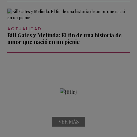
ACTUALIDAD
Bill Gates y Melinda: El fin de una historia de
amor que nació en un picnic
VER MÁS