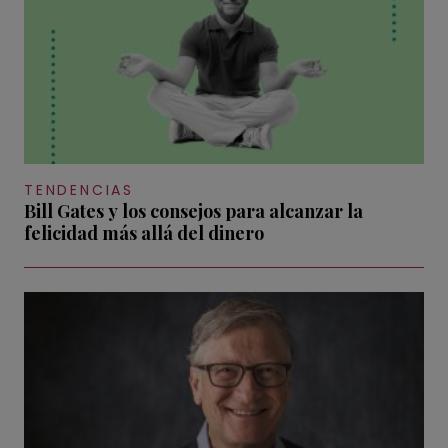
TENDENCIAS
Bill Gates y los consejos para alcanzar la
felicidad más allá del dinero