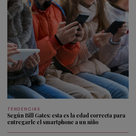
TENDENCIAS
Según Bill Gates: esta es la edad correcta para
entregarle el smartphone a un niño