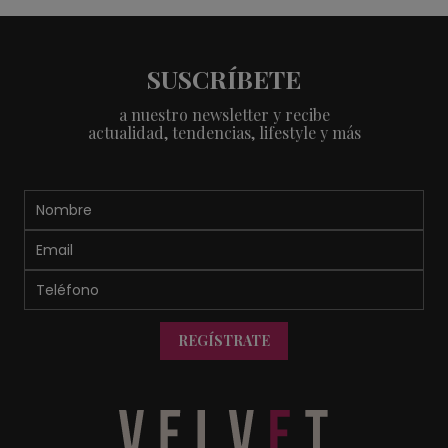
SUSCRÍBETE
a nuestro newsletter y recibe
actualidad, tendencias, lifestyle y más
REGÍSTRATE