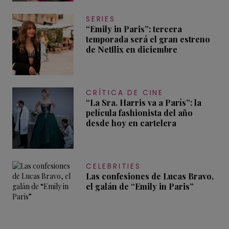
SERIES
“Emily in Paris”: tercera
temporada será el gran estreno
de Netflix en diciembre
CRÍTICA DE CINE
“La Sra. Harris va a París”: la
película fashionista del año
desde hoy en cartelera
CELEBRITIES
Las confesiones de Lucas Bravo,
el galán de “Emily in Paris”