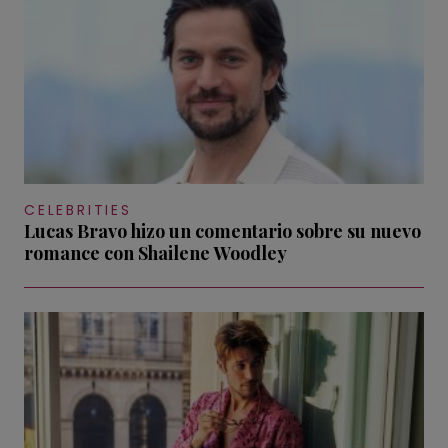
CELEBRITIES
Lucas Bravo hizo un comentario sobre su nuevo
romance con Shailene Woodley