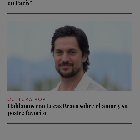
en París”
CULTURA POP
Hablamos con Lucas Bravo sobre el amor y su
postre favorito