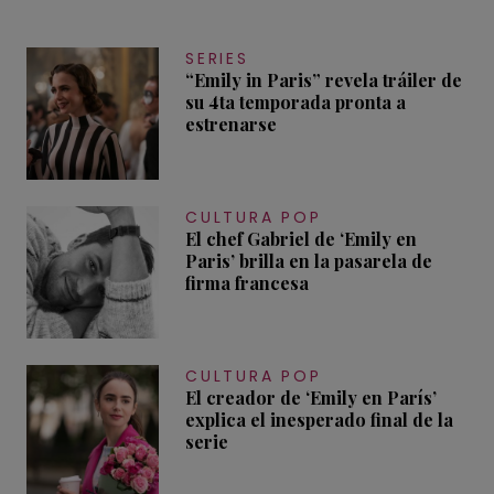
SERIES
“Emily in Paris” revela tráiler de
su 4ta temporada pronta a
estrenarse
CULTURA POP
El chef Gabriel de ‘Emily en
Paris’ brilla en la pasarela de
firma francesa
CULTURA POP
El creador de ‘Emily en París’
explica el inesperado final de la
serie