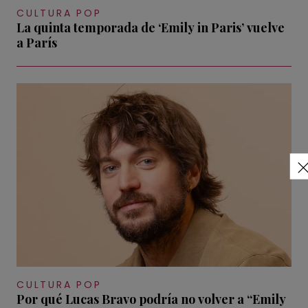
CULTURA POP
La quinta temporada de ‘Emily in Paris’ vuelve
a París
CULTURA POP
Por qué Lucas Bravo podría no volver a “Emily