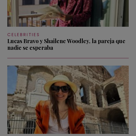
CELEBRITIES
Lucas Bravo y Shailene Woodley, la pareja que
nadie se esperaba