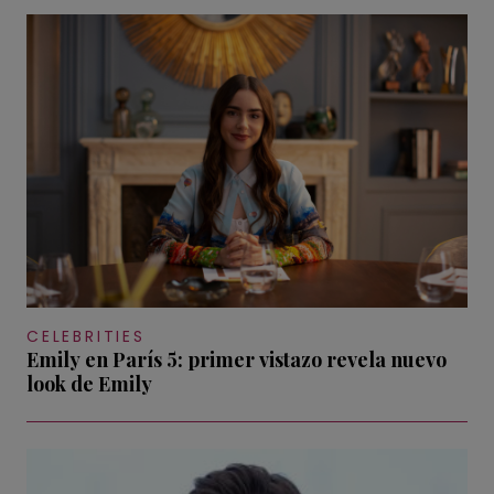
CELEBRITIES
Emily en París 5: primer vistazo revela nuevo
look de Emily