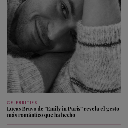
CELEBRITIES
Lucas Bravo de “Emily in Paris” revela el gesto
más romántico que ha hecho