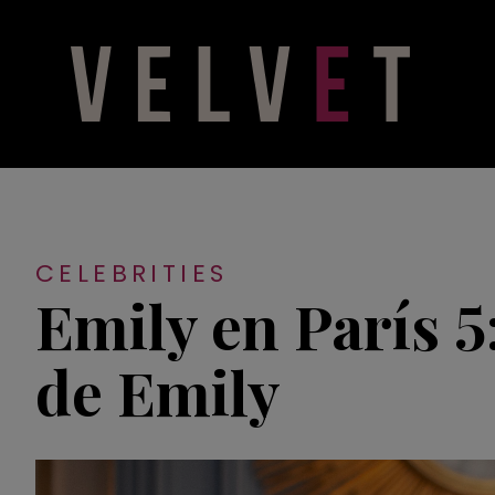
CELEBRITIES
Emily en París 5
de Emily