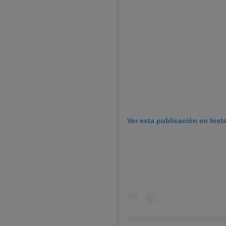
Ver esta publicación en Ins