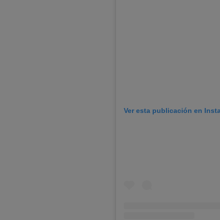
Ver esta publicación en Ins