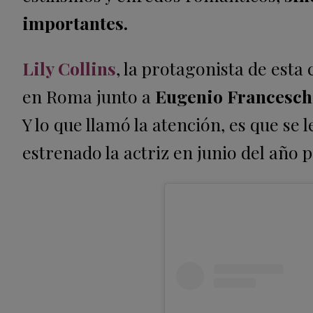
importantes.
Lily Collins
, la protagonista de est
en Roma junto a
Eugenio Francesch
Y lo que llamó la atención, es que se 
estrenado la actriz en junio del año 