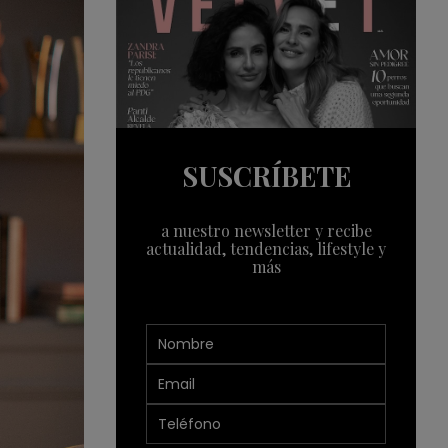
SUSCRÍBETE
a nuestro newsletter y recibe
actualidad, tendencias, lifestyle y
más