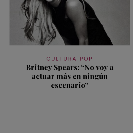
CULTURA POP
Britney Spears: “No voy a
actuar más en ningún
escenario”