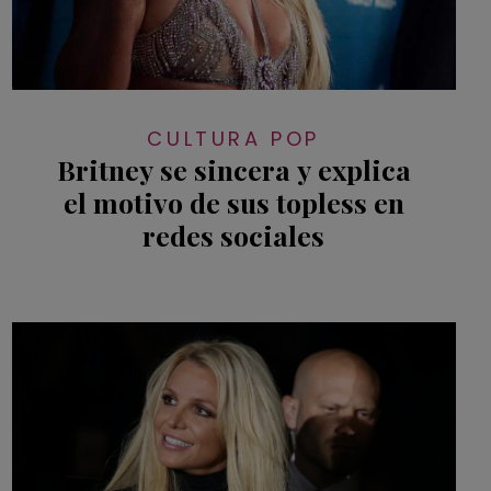
CULTURA POP
Britney se sincera y explica
el motivo de sus topless en
redes sociales