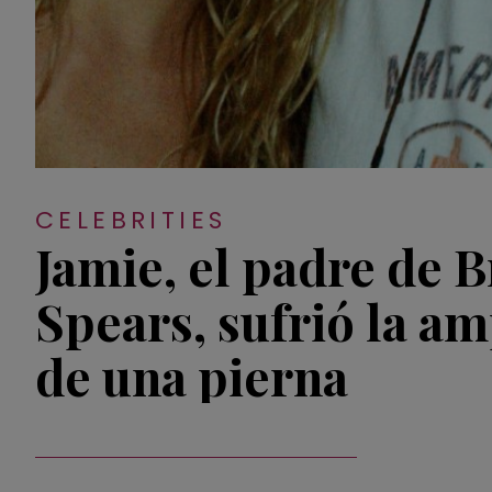
CELEBRITIES
Jamie, el padre de B
Spears, sufrió la a
de una pierna