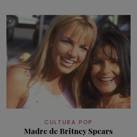
CULTURA POP
Madre de Britney Spears