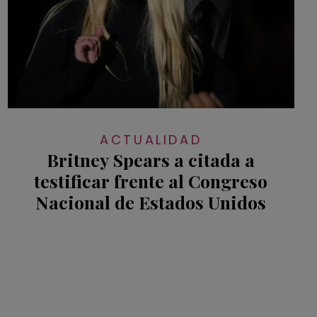
ACTUALIDAD
Britney Spears a citada a
testificar frente al Congreso
Nacional de Estados Unidos