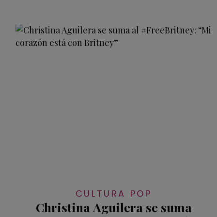
CULTURA POP
Christina Aguilera se suma