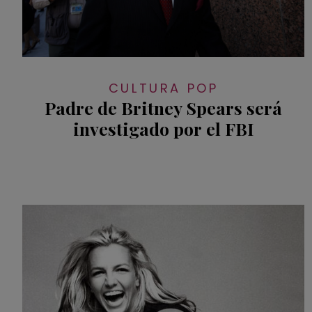
CULTURA POP
Padre de Britney Spears será
investigado por el FBI