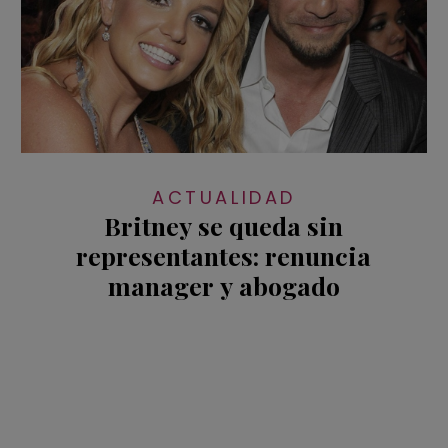
ACTUALIDAD
Britney se queda sin
representantes: renuncia
manager y abogado