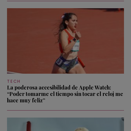
TECH
La poderosa accesibilidad de Apple Watch:
“Poder tomarme el tiempo sin tocar el reloj me
hace muy feliz”