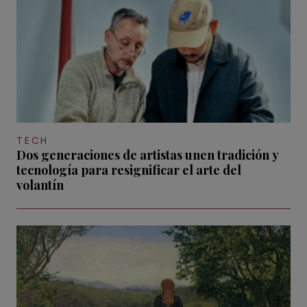
TECH
Dos generaciones de artistas unen tradición y
tecnología para resignificar el arte del
volantín