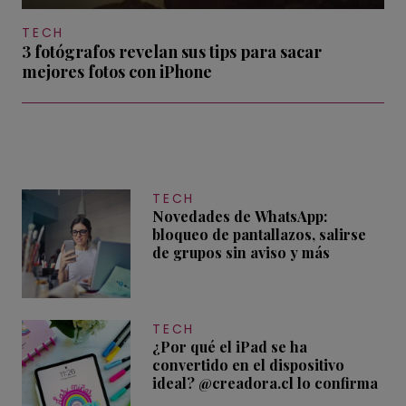
TECH
3 fotógrafos revelan sus tips para sacar
mejores fotos con iPhone
TECH
Novedades de WhatsApp:
bloqueo de pantallazos, salirse
de grupos sin aviso y más
TECH
¿Por qué el iPad se ha
convertido en el dispositivo
ideal? @creadora.cl lo confirma