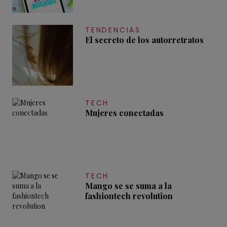
TENDENCIAS
El secreto de los autorretratos
TECH
Mujeres conectadas
TECH
Mango se se suma a la
fashiontech revolution