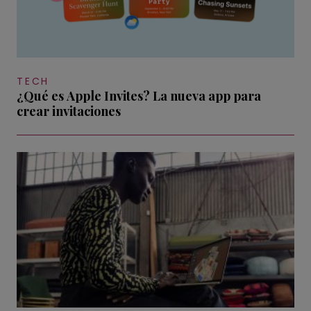
TECH
¿Qué es Apple Invites? La nueva app para
crear invitaciones