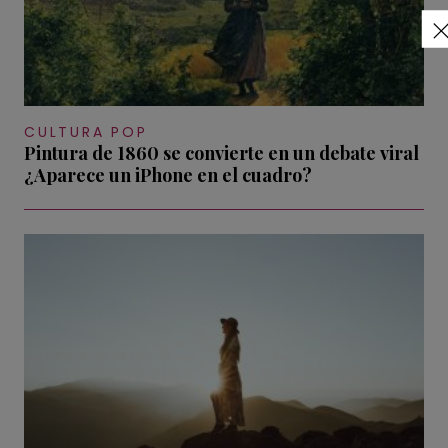
CULTURA POP
Pintura de 1860 se convierte en un debate viral
¿Aparece un iPhone en el cuadro?