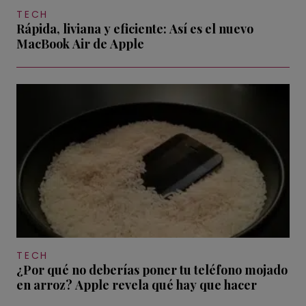
TECH
Rápida, liviana y eficiente: Así es el nuevo
MacBook Air de Apple
TECH
¿Por qué no deberías poner tu teléfono mojado
en arroz? Apple revela qué hay que hacer