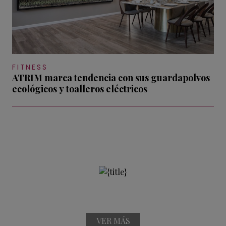
FITNESS
ATRIM marca tendencia con sus guardapolvos
ecológicos y toalleros eléctricos
VER MÁS