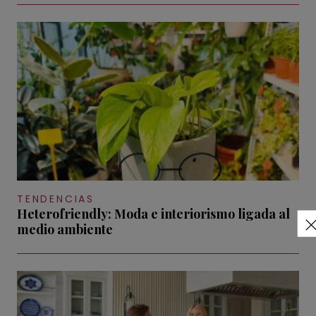
TENDENCIAS
Heterofriendly: Moda e interiorismo ligada al
medio ambiente