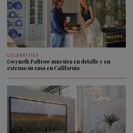
CELEBRITIES
Gwyneth Paltrow muestra en detalle y en
extenso su casa en California