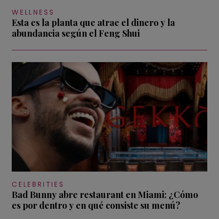
WELLNESS
Esta es la planta que atrae el dinero y la
abundancia según el Feng Shui
CELEBRITIES
Bad Bunny abre restaurant en Miami: ¿Cómo
es por dentro y en qué consiste su menú?