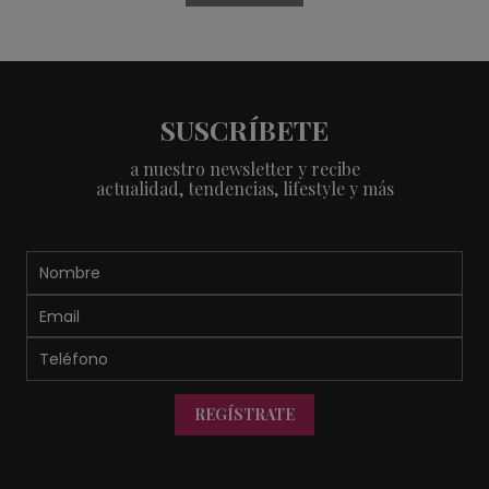
SUSCRÍBETE
a nuestro newsletter y recibe
actualidad, tendencias, lifestyle y más
REGÍSTRATE