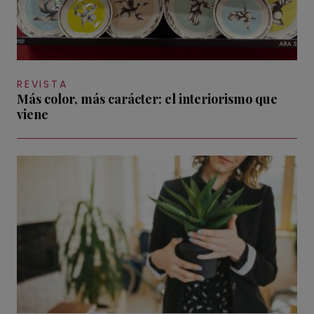
REVISTA
Más color, más carácter: el interiorismo que
viene