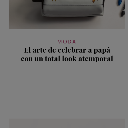
MODA
El arte de celebrar a papá
con un total look atemporal