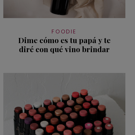
FOODIE
Dime cómo es tu papá y te
diré con qué vino brindar