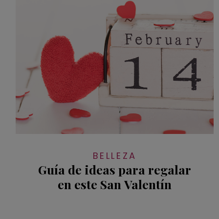
BELLEZA
Guía de ideas para regalar
en este San Valentín