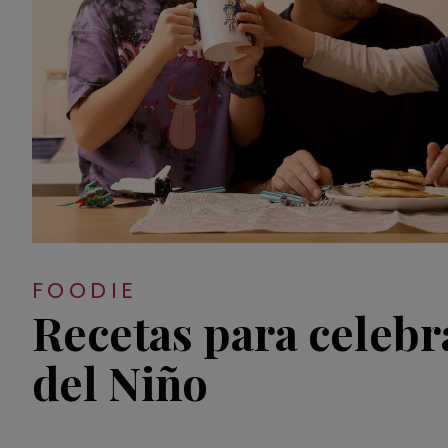
FOODIE
Recetas para celebr
del Niño