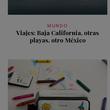
MUNDO
Viajes: Baja California, otras
playas, otro México