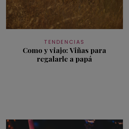
TENDENCIAS
Como y viajo: Viñas para
regalarle a papá