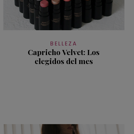
BELLEZA
Capricho Velvet: Los
elegidos del mes