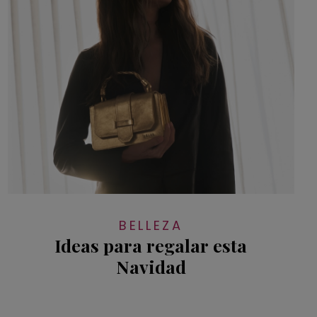
BELLEZA
Ideas para regalar esta
Navidad