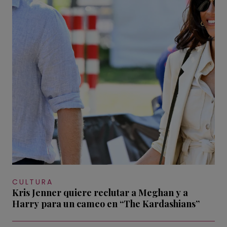
CULTURA
Kris Jenner quiere reclutar a Meghan y a
Harry para un cameo en “The Kardashians”