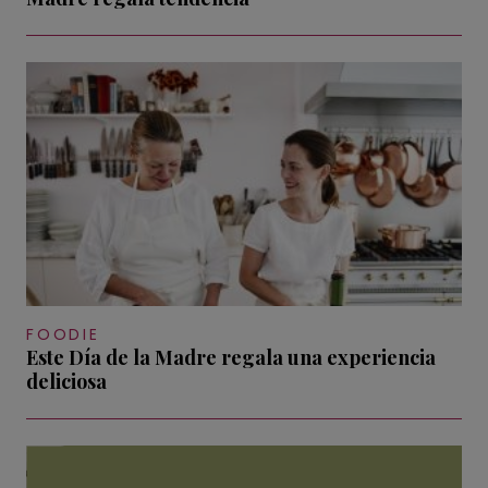
FOODIE
Este Día de la Madre regala una experiencia
deliciosa