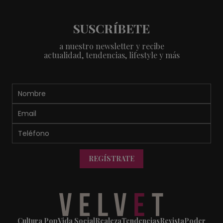
SUSCRÍBETE
a nuestro newsletter y recibe
actualidad, tendencias, lifestyle y más
REGÍSTRATE
Cultura Pop
Vida Social
Realeza
Tendencias
Revista
Poder