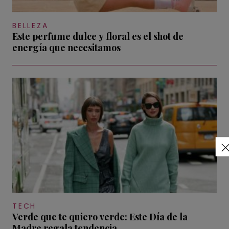
BELLEZA
Este perfume dulce y floral es el shot de
energía que necesitamos
TECH
Verde que te quiero verde: Este Día de la
Madre regala tendencia