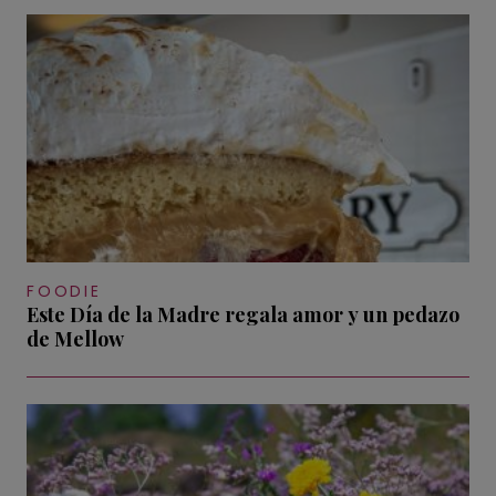
FOODIE
Este Día de la Madre regala amor y un pedazo
de Mellow