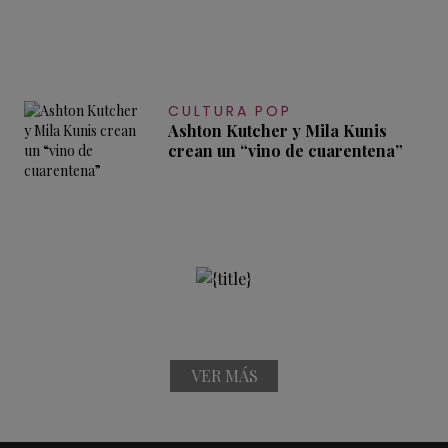
CULTURA POP
Ashton Kutcher y Mila Kunis
crean un “vino de cuarentena”
VER MÁS