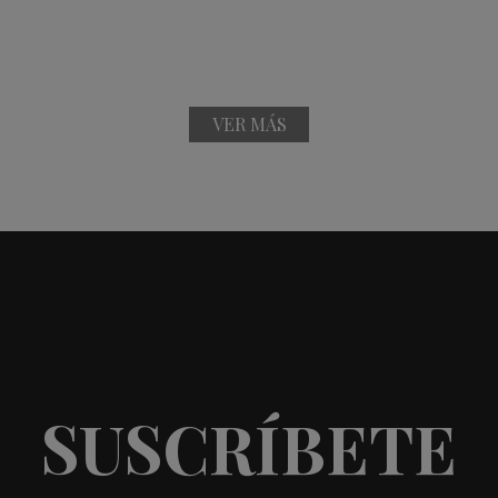
VER MÁS
SUSCRÍBETE