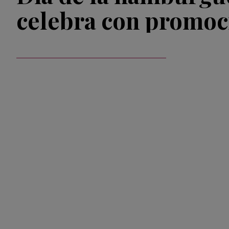
celebra con promoc