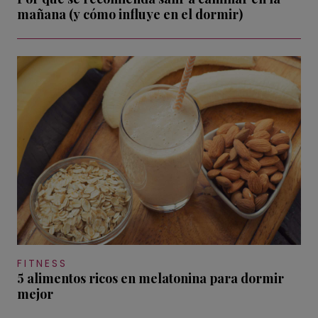
mañana (y cómo influye en el dormir)
FITNESS
5 alimentos ricos en melatonina para dormir
mejor