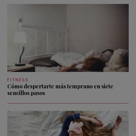
FITNESS
Cómo despertarte más temprano en siete
sencillos pasos