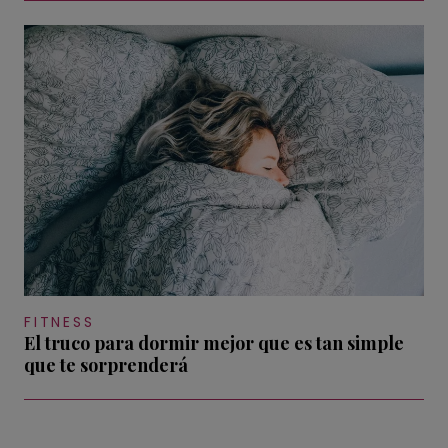
FITNESS
El truco para dormir mejor que es tan simple
que te sorprenderá