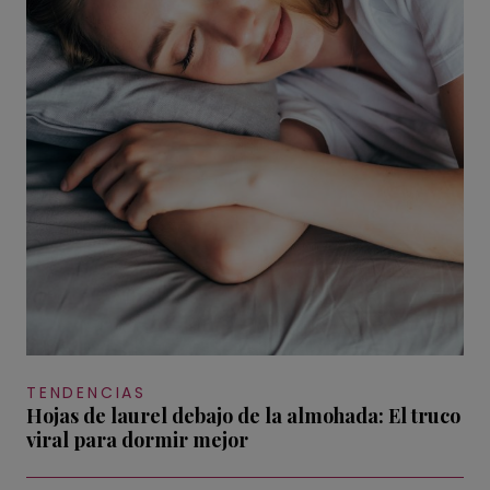
TENDENCIAS
Hojas de laurel debajo de la almohada: El truco
viral para dormir mejor