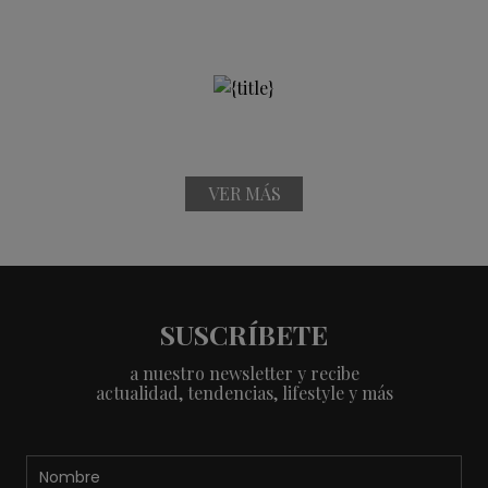
VER MÁS
SUSCRÍBETE
a nuestro newsletter y recibe
actualidad, tendencias, lifestyle y más