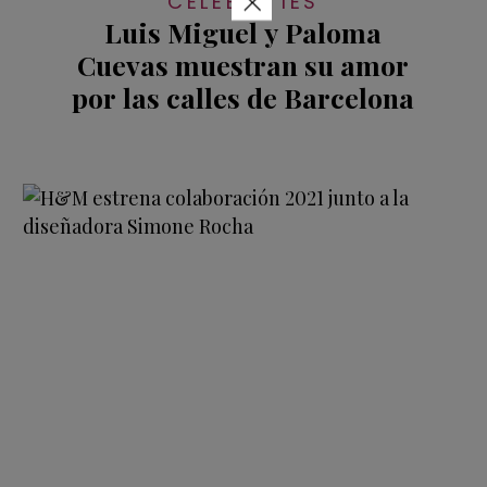
×
CELEBRITIES
Luis Miguel y Paloma
Cuevas muestran su amor
por las calles de Barcelona