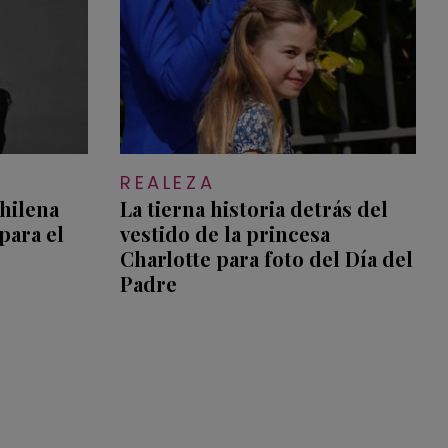
REALEZA
hilena
La tierna historia detrás del
para el
vestido de la princesa
Charlotte para foto del Día del
Padre