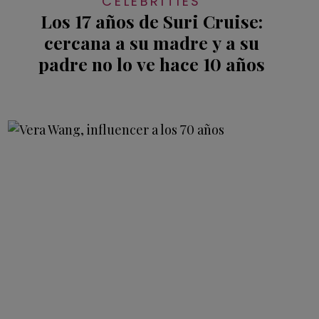
CELEBRITIES
Los 17 años de Suri Cruise:
cercana a su madre y a su
padre no lo ve hace 10 años