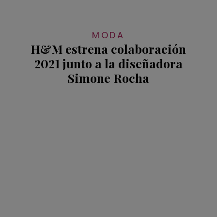
MODA
H&M estrena colaboración
2021 junto a la diseñadora
Simone Rocha