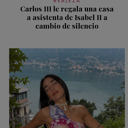
REALEZA
Carlos III le regala una casa
a asistenta de Isabel II a
cambio de silencio