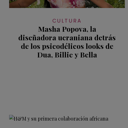
CULTURA
Masha Popova, la
diseñadora ucraniana detrás
de los psicodélicos looks de
Dua, Billie y Bella