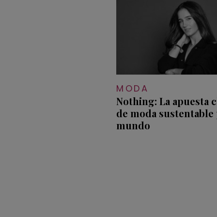
MODA
Nothing: La apuesta c
de moda sustentable 
mundo