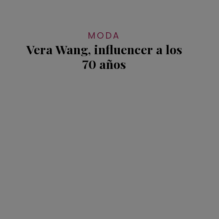
MODA
Vera Wang, influencer a los
70 años