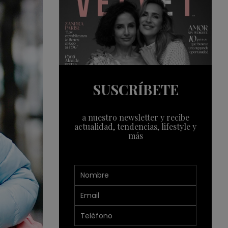
SUSCRÍBETE
a nuestro newsletter y recibe
actualidad, tendencias, lifestyle y
más