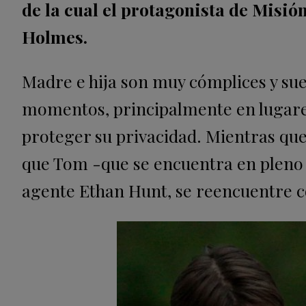
de la cual el protagonista de Misión
Holmes.
Madre e hija son muy cómplices y suel
momentos, principalmente en lugare
proteger su privacidad. Mientras que
que Tom -que se encuentra en pleno r
agente Ethan Hunt, se reencuentre co