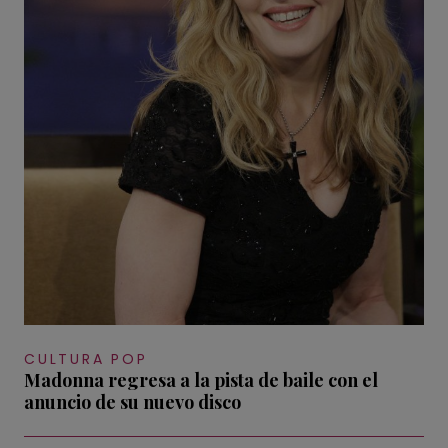
CULTURA POP
Madonna regresa a la pista de baile con el
anuncio de su nuevo disco