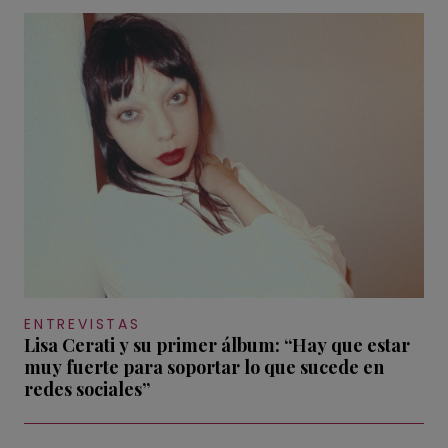
ENTREVISTAS
Lisa Cerati y su primer álbum: “Hay que estar
muy fuerte para soportar lo que sucede en
redes sociales”