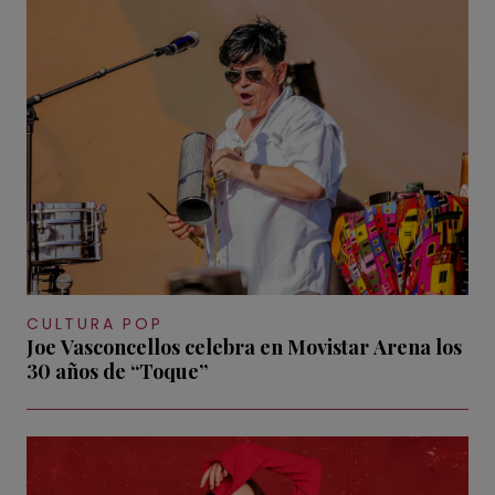
CULTURA POP
Joe Vasconcellos celebra en Movistar Arena los
30 años de “Toque”