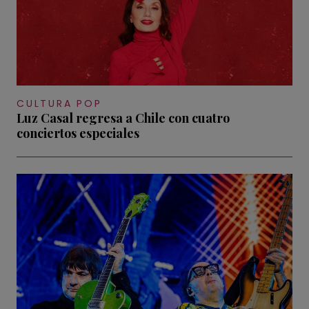
CULTURA POP
Luz Casal regresa a Chile con cuatro
conciertos especiales