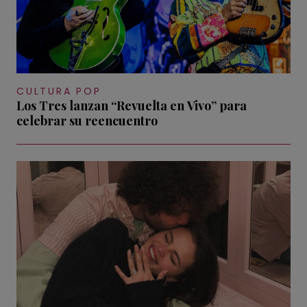
CULTURA POP
Los Tres lanzan “Revuelta en Vivo” para
celebrar su reencuentro