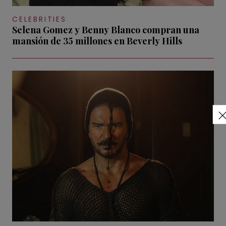
CELEBRITIES
Selena Gomez y Benny Blanco compran una
mansión de 35 millones en Beverly Hills