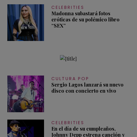
CELEBRITIES
Madonna subastará fotos
eróticas de su polémico libro
“SEX”
CULTURA POP
Sergio Lagos lanzará su nuevo
disco con concierto en vivo
CELEBRITIES
En el día de su cumpleaños,
Johnny Depp estrena canción y