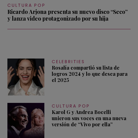
CULTURA POP
Ricardo Arjona presenta su nuevo disco “Seco”
y lanza video protagonizado por su hija
CELEBRITIES
Rosalía compartió su lista de
logros 2024 y lo que desea para
el 2025
CULTURA POP
Karol G y Andrea Bocelli
unieron sus voces en una nueva
versión de “Vivo por ella”