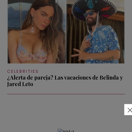
CELEBRITIES
¿Alerta de pareja? Las vacaciones de Belinda y
Jared Leto