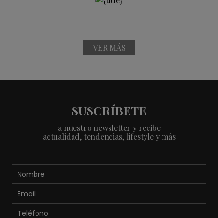
VER MÁS
SUSCRÍBETE
a nuestro newsletter y recibe
actualidad, tendencias, lifestyle y más