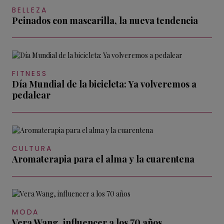
BELLEZA
Peinados con mascarilla, la nueva tendencia
FITNESS
Día Mundial de la bicicleta: Ya volveremos a
pedalear
CULTURA
Aromaterapia para el alma y la cuarentena
MODA
Vera Wang, influencer a los 70 años