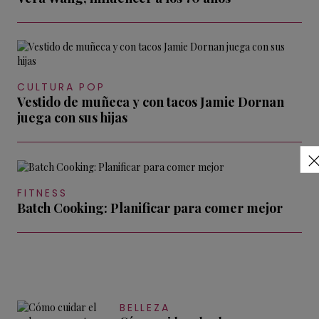
CULTURA POP
Vestido de muñeca y con tacos Jamie Dornan
juega con sus hijas
FITNESS
Batch Cooking: Planificar para comer mejor
BELLEZA