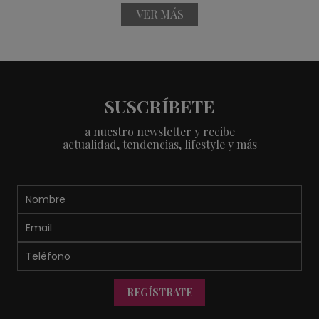
VER MÁS
SUSCRÍBETE
a nuestro newsletter y recibe
actualidad, tendencias, lifestyle y más
REGÍSTRATE