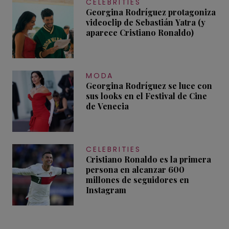
CELEBRITIES
Georgina Rodríguez protagoniza
videoclip de Sebastián Yatra (y
aparece Cristiano Ronaldo)
MODA
Georgina Rodríguez se luce con
sus looks en el Festival de Cine
de Venecia
CELEBRITIES
Cristiano Ronaldo es la primera
persona en alcanzar 600
millones de seguidores en
Instagram