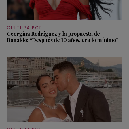
CULTURA POP
Georgina Rodríguez y la propuesta de
Ronaldo: “Después de 10 años, era lo mínimo”