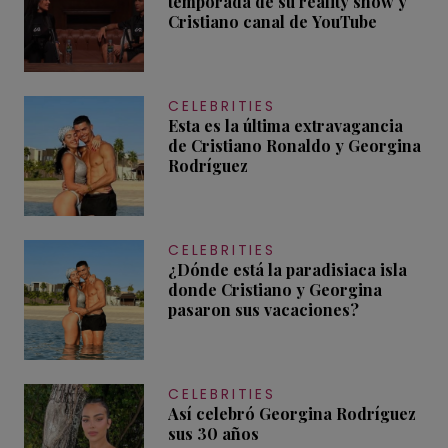
temporada de su reality show y
Cristiano canal de YouTube
CELEBRITIES
Esta es la última extravagancia
de Cristiano Ronaldo y Georgina
Rodríguez
CELEBRITIES
¿Dónde está la paradisiaca isla
donde Cristiano y Georgina
pasaron sus vacaciones?
CELEBRITIES
Así celebró Georgina Rodríguez
sus 30 años