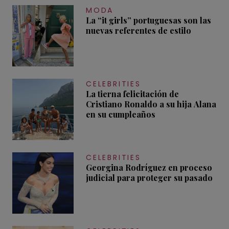
MODA
La “it girls” portuguesas son las
nuevas referentes de estilo
CELEBRITIES
La tierna felicitación de
Cristiano Ronaldo a su hija Alana
en su cumpleaños
CELEBRITIES
Georgina Rodríguez en proceso
judicial para proteger su pasado