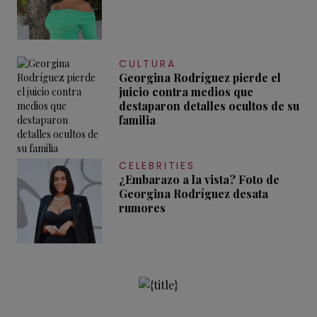
CULTURA
Georgina Rodríguez pierde el
juicio contra medios que
destaparon detalles ocultos de su
familia
CELEBRITIES
¿Embarazo a la vista? Foto de
Georgina Rodríguez desata
rumores