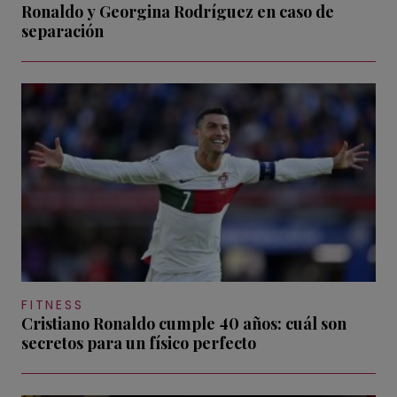
Ronaldo y Georgina Rodríguez en caso de
separación
FITNESS
Cristiano Ronaldo cumple 40 años: cuál son
secretos para un físico perfecto