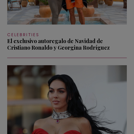
CELEBRITIES
El exclusivo autoregalo de Navidad de
Cristiano Ronaldo y Georgina Rodríguez