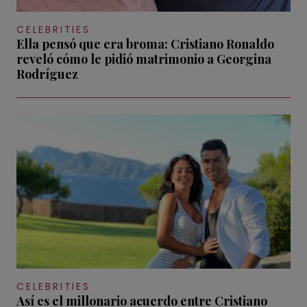
CELEBRITIES
Ella pensó que era broma: Cristiano Ronaldo
reveló cómo le pidió matrimonio a Georgina
Rodríguez
CELEBRITIES
Así es el millonario acuerdo entre Cristiano