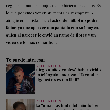
regalos, como los dibujos que le hicieron sus hijos. Es
lo que podemos ver en su cuenta de Instagram. Y
aunque en la distancia,
el astro del fútbol no podía
faltar, ya que aparece una pantalla con su imagen,
quien al parecer le envió un ramo de flores y un
video de lo más romántico.
Te puede interesar
CELEBRITIES
Diego Muñoz confesó haber vivido
un triángulo amoroso: “Esconder
algo así no es tan fácil”
CELEBRITIES
La “niña más linda del mundo” se