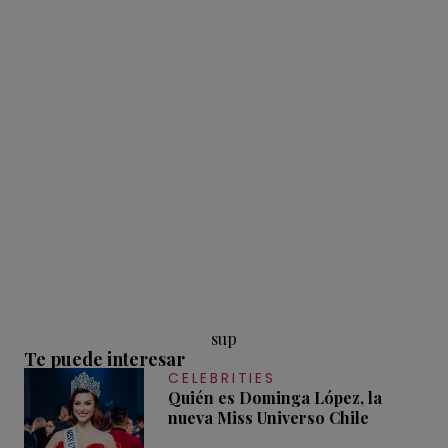
sup
Te puede interesar
CELEBRITIES
Quién es Dominga López, la
nueva Miss Universo Chile