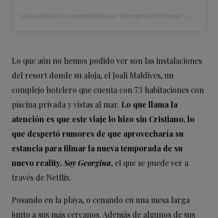
Una publicación compartida por Georgina Rodríguez (@georginagio)
Lo que aún no hemos podido ver son las instalaciones
del resort donde su aloja, el Joali Maldives, un
complejo hotelero que cuenta con 73 habitaciones con
piscina privada y vistas al mar.
Lo que llama la
atención es que este viaje lo hizo sin Cristiano, lo
que despertó rumores de que aprovecharía su
estancia para filmar la nueva temporada de su
nuevo reality,
Soy Georgina
, el que se puede ver a
través de Netflix.
Posando en la playa, o cenando en una mesa larga
junto a sus más cercanos. Además de algunos de sus