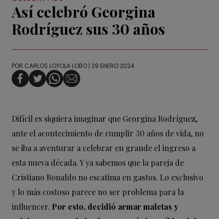
Así celebró Georgina
Rodríguez sus 30 años
POR
CARLOS LOYOLA LOBO
| 29 ENERO 2024
Difícil es siquiera imaginar que Georgina Rodríguez,
ante el acontecimiento de cumplir 30 años de vida, no
se iba a aventurar a celebrar en grande el ingreso a
esta nueva década. Y ya sabemos que la pareja de
Cristiano Ronaldo no escatima en gastos. Lo exclusivo
y lo más costoso parece no ser problema para la
influencer.
Por esto, decidió armar maletas y