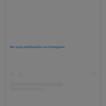
Ver esta publicación en Instagram