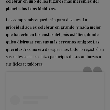
celebrar en uno de los lugares más increíbles del
planeta: las Islas Maldivas.
Los compromisos quedarán para después.
La
prioridad acá es celebrar en grande, y nada mejor
que hacerlo en las costas del país asiático, donde
quiso disfrutar con sus más cercanos amigos: Las
queridas.
Y como era de esperarse, todo lo registró en
sus redes sociales e hizo partícipes de sus andanzas a
sus fieles seguidores.