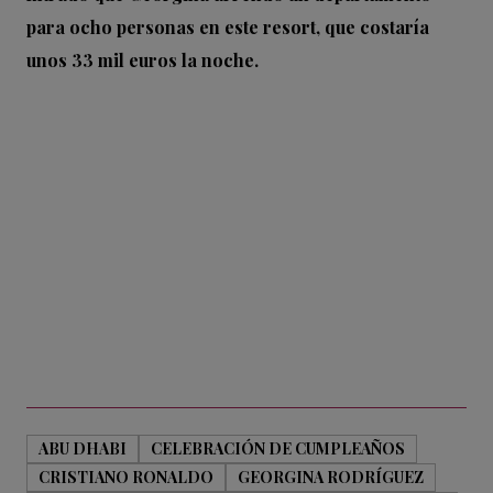
para ocho personas en este resort, que costaría
unos 33 mil euros la noche.
ABU DHABI
CELEBRACIÓN DE CUMPLEAÑOS
CRISTIANO RONALDO
GEORGINA RODRÍGUEZ