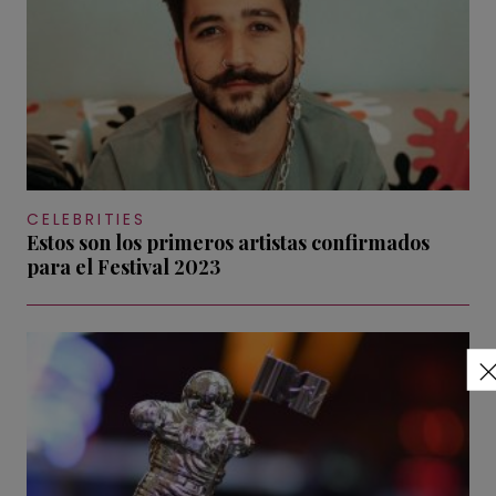
CELEBRITIES
Estos son los primeros artistas confirmados
para el Festival 2023