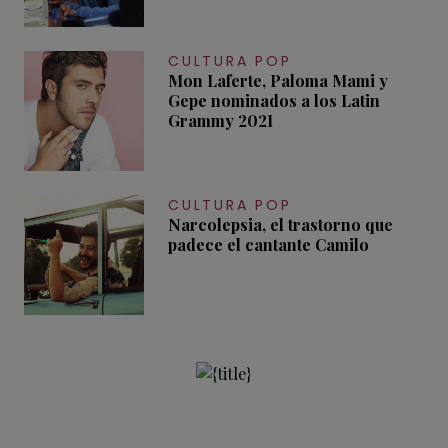
CULTURA POP
Mon Laferte, Paloma Mami y
Gepe nominados a los Latin
Grammy 2021
CULTURA POP
Narcolepsia, el trastorno que
padece el cantante Camilo