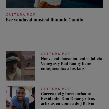
CULTURA POP
Ese vendaval musical llamado Camilo
CULTURA POP
Nueva colaboración entre Julieta
Venegas y Bad Bunny tiene
enloquecidos a los fans
CULTURA POP
Guerra del género urbano:
Residente, Don Omar y otros
artistas en contra de J Balvin