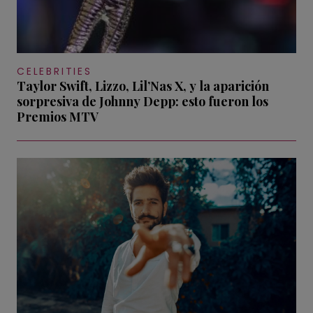
CELEBRITIES
Taylor Swift, Lizzo, Lil’Nas X, y la aparición
sorpresiva de Johnny Depp: esto fueron los
Premios MTV