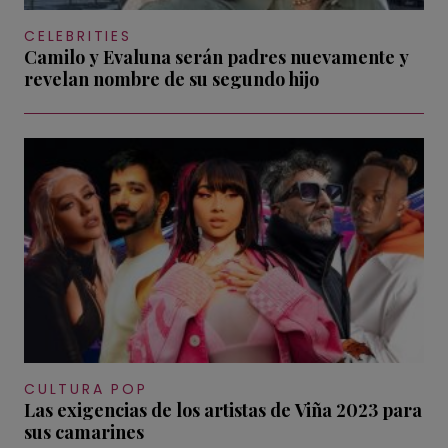
CELEBRITIES
Camilo y Evaluna serán padres nuevamente y
revelan nombre de su segundo hijo
CULTURA POP
Las exigencias de los artistas de Viña 2023 para
sus camarines