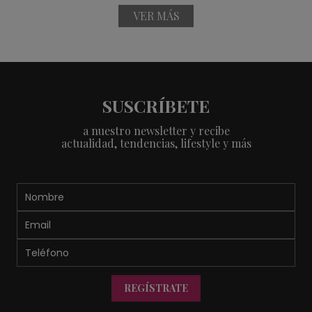
VER MÁS
SUSCRÍBETE
a nuestro newsletter y recibe
actualidad, tendencias, lifestyle y más
REGÍSTRATE