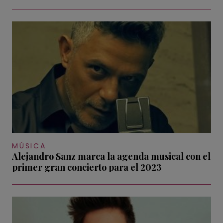
MÚSICA
Alejandro Sanz marca la agenda musical con el
primer gran concierto para el 2023