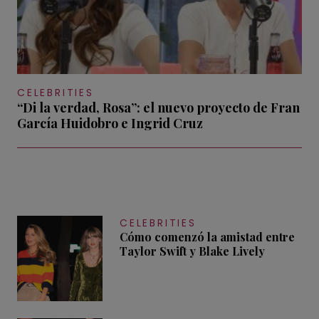
CELEBRITIES
“Di la verdad, Rosa”: el nuevo proyecto de Fran
García Huidobro e Ingrid Cruz
CELEBRITIES
Cómo comenzó la amistad entre
Taylor Swift y Blake Lively