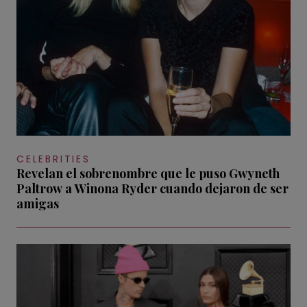
CELEBRITIES
Revelan el sobrenombre que le puso Gwyneth
Paltrow a Winona Ryder cuando dejaron de ser
amigas