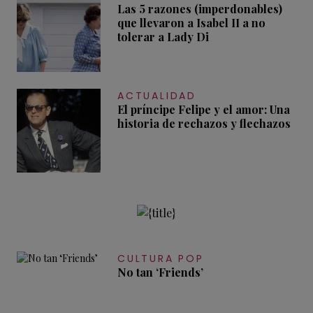
Las 5 razones (imperdonables)
que llevaron a Isabel II a no
tolerar a Lady Di
ACTUALIDAD
El príncipe Felipe y el amor: Una
historia de rechazos y flechazos
CULTURA POP
No tan ‘Friends’