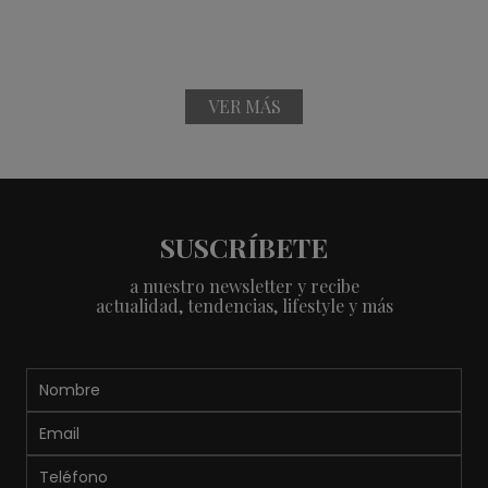
VER MÁS
SUSCRÍBETE
a nuestro newsletter y recibe
actualidad, tendencias, lifestyle y más