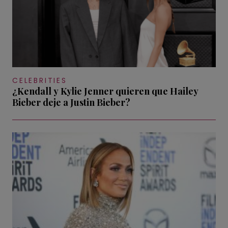
CELEBRITIES
¿Kendall y Kylie Jenner quieren que Hailey
Bieber deje a Justin Bieber?