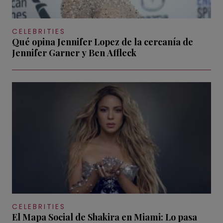
CELEBRITIES
Qué opina Jennifer Lopez de la cercanía de
Jennifer Garner y Ben Affleck
CELEBRITIES
El Mapa Social de Shakira en Miami: Lo pasa