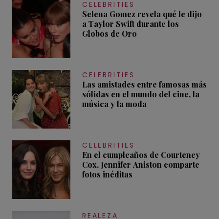
CELEBRITIES
Selena Gomez revela qué le dijo
a Taylor Swift durante los
Globos de Oro
CELEBRITIES
Las amistades entre famosas más
sólidas en el mundo del cine, la
música y la moda
CELEBRITIES
En el cumpleaños de Courteney
Cox, Jennifer Aniston comparte
fotos inéditas
REALEZA