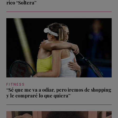
rico “Soltera”
FITNESS
“Sé que me va a odiar, pero iremos de shopping
y le compraré lo que quiera”