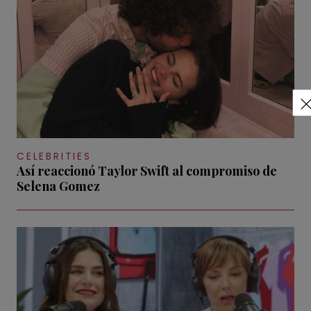
CELEBRITIES
Así reaccionó Taylor Swift al compromiso de
Selena Gomez