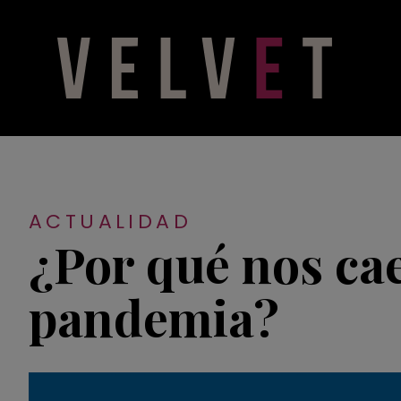
ACTUALIDAD
¿Por qué nos cae
pandemia?