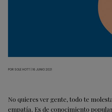
POR
SOLE HOTT
| 16 JUNIO 2021
No quieres ver gente, todo te molesta,
empatía. Es de conocimiento popular