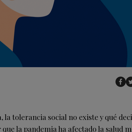
 la tolerancia social no existe y qué deci
 que la pandemia ha afectado la salud m