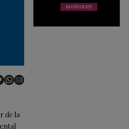
REGÍSTRATE
r de la
ental