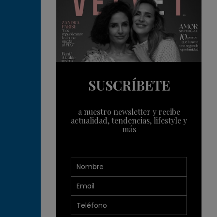
SUSCRÍBETE
a nuestro newsletter y recibe
actualidad, tendencias, lifestyle y
más