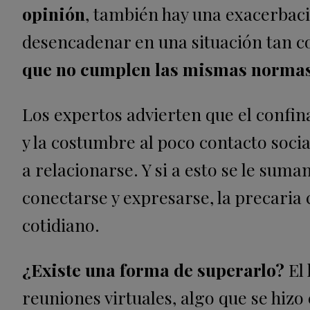
opinión
, también hay una exacerbaci
desencadenar en una situación tan 
que no cumplen las mismas normas 
Los expertos advierten que el confi
y la costumbre al poco contacto soci
a relacionarse. Y si a esto se le sum
conectarse y expresarse, la precaria
cotidiano.
¿Existe una forma de superarlo?
El 
reuniones virtuales, algo que se hizo