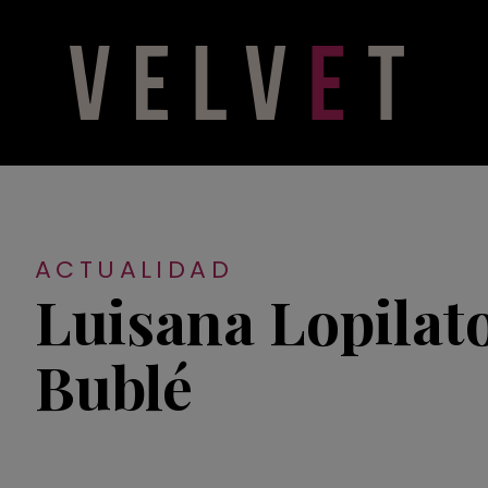
ACTUALIDAD
Luisana Lopilato
Bublé