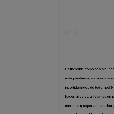
Es increíble como son alguno
esta pandemia, y vivimos mom
incertidumbres de todo tipo! 
hacer vivos para llevarles un 
tenemos q soportar escuchar 