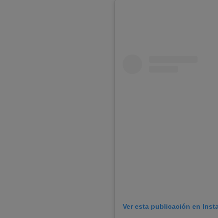
Ver esta publicación en Ins