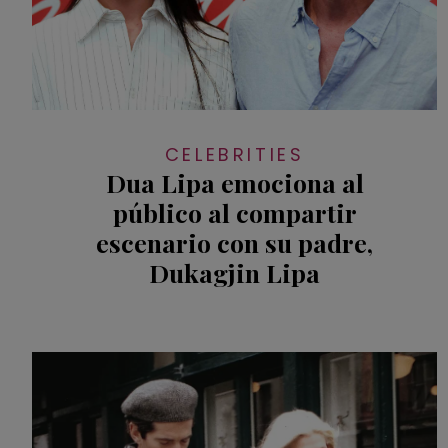
CELEBRITIES
Dua Lipa emociona al
público al compartir
escenario con su padre,
Dukagjin Lipa