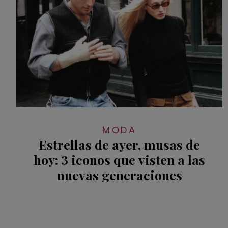
MODA
Estrellas de ayer, musas de
hoy: 3 iconos que visten a las
nuevas generaciones