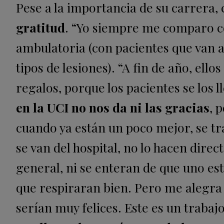
Pese a la importancia de su carrera,
gratitud
. “Yo siempre me comparo co
ambulatoria (con pacientes que van a
tipos de lesiones). “A fin de año, ello
regalos, porque los pacientes se los 
en la UCI no nos da ni las gracias
, 
cuando ya están un poco mejor, se tr
se van del hospital, no lo hacen dire
general, ni se enteran de que uno est
que respiraran bien. Pero me alegra 
serían muy felices. Este es un traba