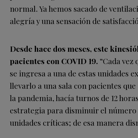
normal. Ya hemos sacado de ventilaci
alegría y una sensación de satisfacció
Desde hace dos meses, este kinesió
pacientes con COVID 19.
“Cada vez 
se ingresa a una de estas unidades e
llevarlo a una sala con pacientes que 
la pandemia, hacía turnos de 12 hora
estrategia para disminuir el número d
unidades críticas; de esa manera dism