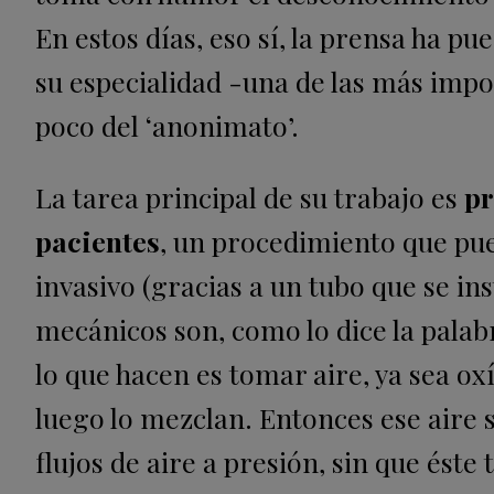
En estos días, eso sí, la prensa ha pue
su especialidad -una de las más imp
poco del ‘anonimato’.
La tarea principal de su trabajo es
pr
pacientes
, un procedimiento que pue
invasivo (gracias a un tubo que se ins
mecánicos son, como lo dice la palab
lo que hacen es tomar aire, ya sea o
luego lo mezclan. Entonces ese aire s
flujos de aire a presión, sin que éste