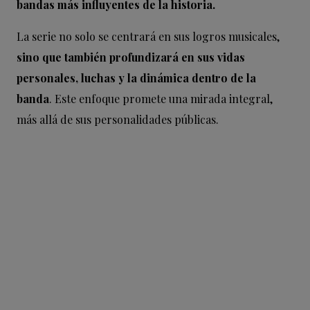
bandas más influyentes de la historia.
La serie no solo se centrará en sus logros musicales,
sino que también profundizará en sus vidas
personales, luchas y la dinámica dentro de la
banda
. Este enfoque promete una mirada integral,
más allá de sus personalidades públicas.