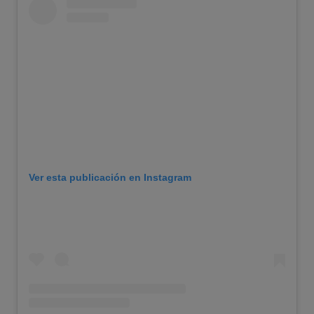
Ver esta publicación en Instagram