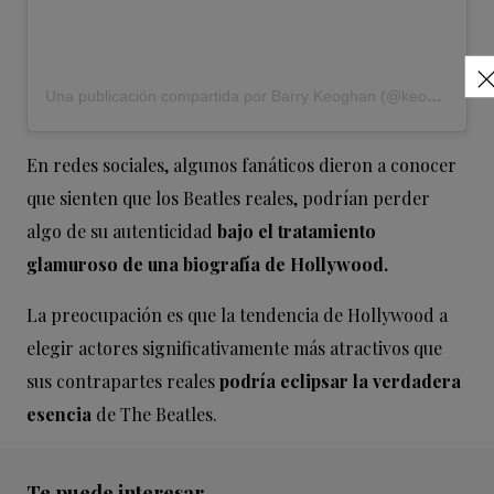
Una publicación compartida por Barry Keoghan (@keoghan92)
En redes sociales, algunos fanáticos dieron a conocer
que sienten que los Beatles reales, podrían perder
algo de su autenticidad
bajo el tratamiento
glamuroso de una biografía de Hollywood.
La preocupación es que la tendencia de Hollywood a
elegir actores significativamente más atractivos que
sus contrapartes reales
podría eclipsar la verdadera
esencia
de The Beatles.
Te puede interesar