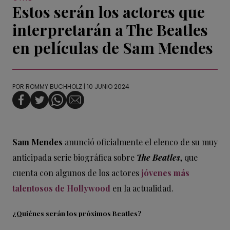
Estos serán los actores que
interpretarán a The Beatles
en películas de Sam Mendes
POR
ROMMY BUCHHOLZ
| 10 JUNIO 2024
Sam Mendes
anunció oficialmente el elenco de su muy
anticipada serie biográfica sobre
The Beatles
, que
cuenta con algunos de los actores
jóvenes más
talentosos de Hollywood
en la actualidad.
¿Quiénes serán los próximos Beatles?