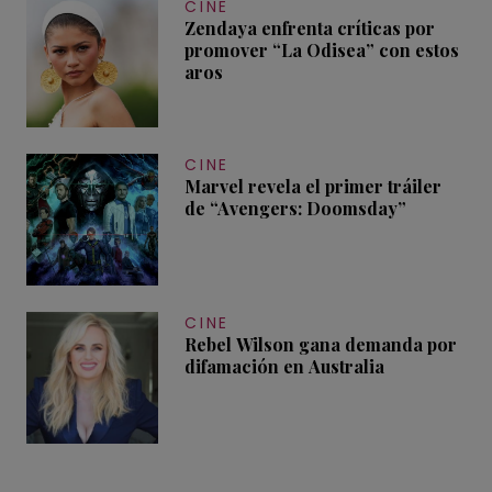
CINE
Zendaya enfrenta críticas por
promover “La Odisea” con estos
aros
CINE
Marvel revela el primer tráiler
de “Avengers: Doomsday”
CINE
Rebel Wilson gana demanda por
difamación en Australia