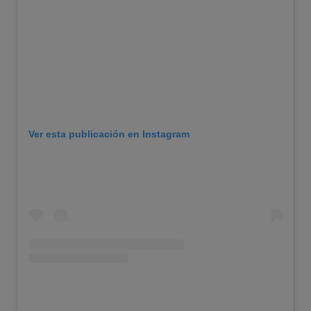
Ver esta publicación en Instagram