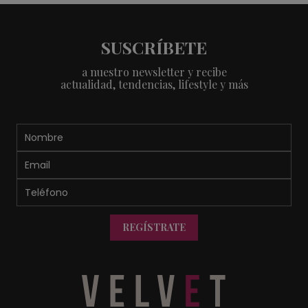
SUSCRÍBETE
a nuestro newsletter y recibe
actualidad, tendencias, lifestyle y más
REGÍSTRATE