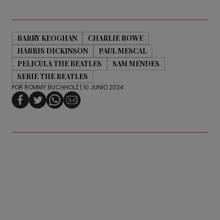
BARRY KEOGHAN
CHARLIE ROWE
HARRIS DICKINSON
PAUL MESCAL
PELICULA THE BEATLES
SAM MENDES
SERIE THE BEATLES
POR
ROMMY BUCHHOLZ
| 10 JUNIO 2024