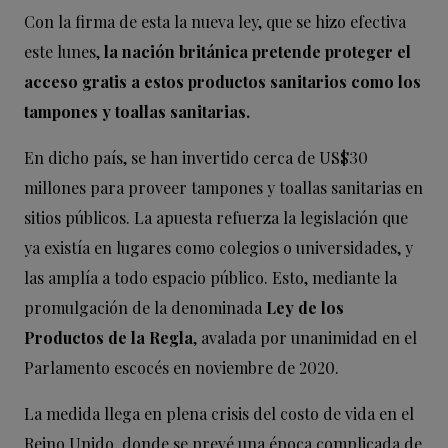
Con la firma de esta la nueva ley, que se hizo efectiva
este lunes,
la nación británica pretende proteger el
acceso gratis a estos productos sanitarios como los
tampones y toallas sanitarias.
En dicho país, se han invertido cerca de US$30
millones para proveer tampones y toallas sanitarias en
sitios públicos. La apuesta refuerza la legislación que
ya existía en lugares como colegios o universidades, y
las amplía a todo espacio público. Esto, mediante la
promulgación de la denominada
Ley de los
Productos de la Regla
, avalada por unanimidad en el
Parlamento escocés en noviembre de 2020.
La medida llega en plena crisis del costo de vida en el
Reino Unido, donde se prevé una época complicada de