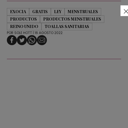
EXOCIA
GRATIS
LEY
MENSTRUALES
PRODUCTOS
PRODUCTOS MENSTRUALES
REINO UNIDO
TOALLAS SANITARIAS
POR
SOLE HOTT
| 16 AGOSTO 2022