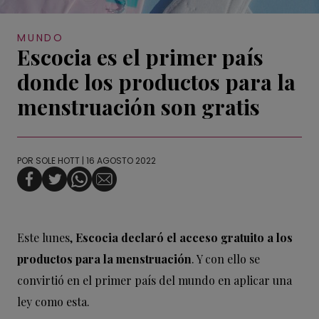
MUNDO
Escocia es el primer país
donde los productos para la
menstruación son gratis
POR
SOLE HOTT
| 16 AGOSTO 2022
Este lunes,
Escocia declaró el acceso gratuito a los
productos para la menstruación
. Y con ello se
convirtió en el primer país del mundo en aplicar una
ley como esta.