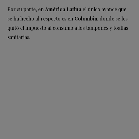
Por su parte, en
América Latina
el único avance que
se ha hecho al respecto es en
Colombia
, donde se les
quitó el impuesto al consumo a los tampones y toallas
sanitarias.