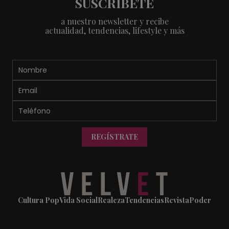
SUSCRÍBETE
a nuestro newsletter y recibe
actualidad, tendencias, lifestyle y más
REGÍSTRATE
Cultura Pop
Vida Social
Realeza
Tendencias
Revista
Poder