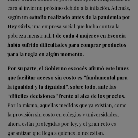
cara al invierno próximo debido a la inflación. Además,
según un
estudio realizado antes de la pandemia por
Hey Girls,
una empresa social que lucha contra la
pobreza menstrual,
1 de cada 4 mujeres en Escocia
había sufrido dificultades para comprar productos
para la regla en algún momento.
Por su parte, el Gobierno escocés afirmó este lunes
que facilitar acceso sin costo es “fundamental para
la igualdad y la dignidad”, sobre todo, ante las
“difíciles decisiones” frente al alza de los precios.
Por lo mismo, aquellas medidas que ya existían, como
la provisión sin costo en colegios y universidades,
ahora están protegidas por ley, y el gran reto es
garantizar que llega a quienes lo necesitan.