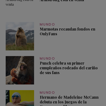
MUNDO
Marmotas recaudan fondos en
OnlyFans
MUNDO
Punch celebra su primer
cumpleaños rodeado del cariño
de sus fans
MUNDO
Hermano de Madeleine McCann
debuta en los Juegos de la