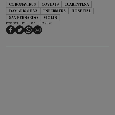
CORONAVIRUS
COVID 19
CUARENTENA
DAMARIS SILVA
ENFERMERA
HOSPITAL
SAN BERNARDO
VIOLÍN
POR
SOLE HOTT
| 07 JULIO 2020