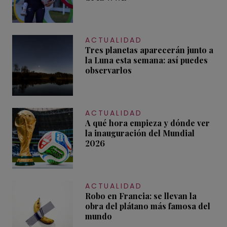
ACTUALIDAD
Tres planetas aparecerán junto a
la Luna esta semana: así puedes
observarlos
ACTUALIDAD
A qué hora empieza y dónde ver
la inauguración del Mundial
2026
ACTUALIDAD
Robo en Francia: se llevan la
obra del plátano más famosa del
mundo