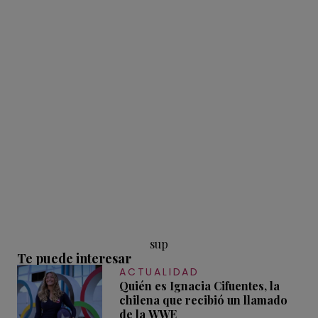
sup
Te puede interesar
ACTUALIDAD
Quién es Ignacia Cifuentes, la
chilena que recibió un llamado
de la WWE