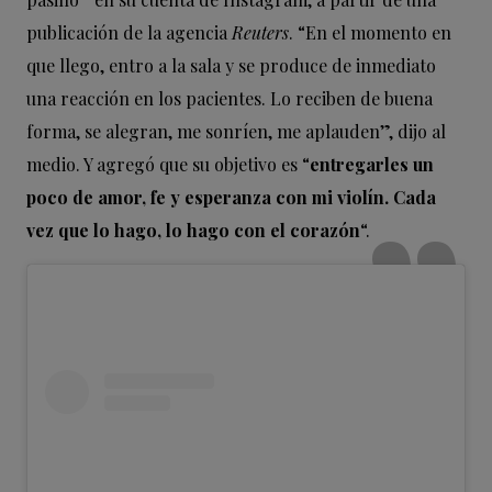
publicación de la agencia
Reuters
. “En el momento en
que llego, entro a la sala y se produce de inmediato
una reacción en los pacientes. Lo reciben de buena
forma, se alegran, me sonríen, me aplauden”, dijo al
medio. Y agregó que su objetivo es “
entregarles un
poco de amor, fe y esperanza con mi violín. Cada
vez que lo hago, lo hago con el corazón
“.