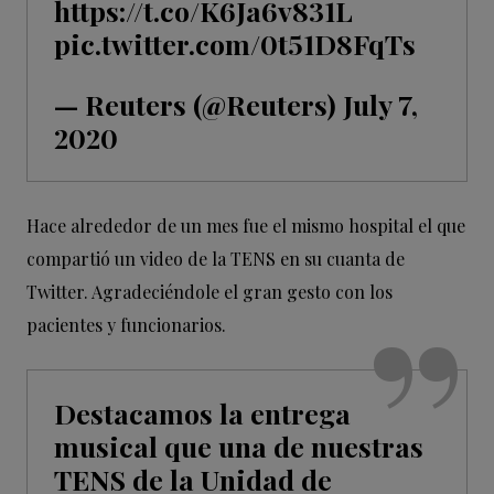
https://t.co/K6Ja6v831L
pic.twitter.com/0t51D8FqTs
— Reuters (@Reuters)
July 7,
2020
Hace alrededor de un mes fue el mismo hospital el que
compartió un video de la TENS en su cuanta de
Twitter. Agradeciéndole el gran gesto con los
pacientes y funcionarios.
Destacamos la entrega
musical que una de nuestras
TENS de la Unidad de