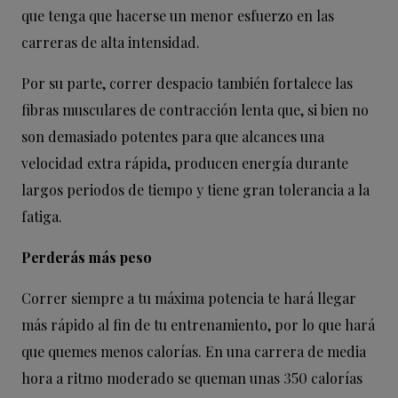
que tenga que hacerse un menor esfuerzo en las
carreras de alta intensidad.
Por su parte, correr despacio también fortalece las
fibras musculares de contracción lenta que, si bien no
son demasiado potentes para que alcances una
velocidad extra rápida, producen energía durante
largos periodos de tiempo y tiene gran tolerancia a la
fatiga.
Perderás más peso
Correr siempre a tu máxima potencia te hará llegar
más rápido al fin de tu entrenamiento, por lo que hará
que quemes menos calorías. En una carrera de media
hora a ritmo moderado se queman unas 350 calorías