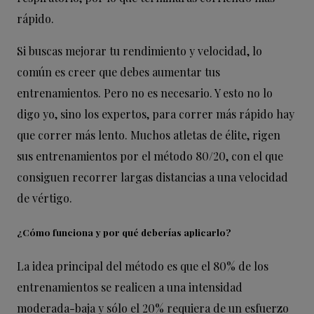
rápido.
Si buscas mejorar tu rendimiento y velocidad, lo
común es creer que debes aumentar tus
entrenamientos. Pero no es necesario. Y esto no lo
digo yo, sino los expertos, para correr más rápido hay
que correr más lento. Muchos atletas de élite, rigen
sus entrenamientos por el método 80/20, con el que
consiguen recorrer largas distancias a una velocidad
de vértigo.
¿Cómo funciona y por qué deberías aplicarlo?
La idea principal del método es que el 80% de los
entrenamientos se realicen a una intensidad
moderada-baja y sólo el 20% requiera de un esfuerzo