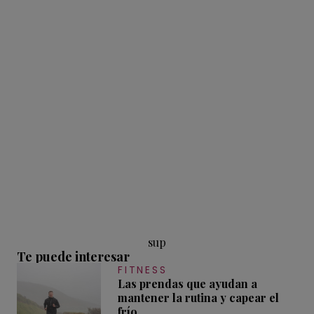
sup
Te puede interesar
FITNESS
Las prendas que ayudan a
mantener la rutina y capear el
frío