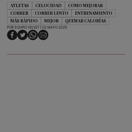
ATLETAS
CELOCIDAD
COMO MEJORAR
CORRER
CORRER LENTO
ENTRENAMIENTO
MÁS RÁPIDO
MEJOR
QUEMAR CALORÍAS
POR
EQUIPO VELVET
| 02 MAYO 2025