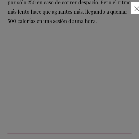
por sólo 250 en caso de correr despacio. Pero el ritmo
más lento hace que aguantes más, llegando a quemar
500 calorías en una sesión de una hora.