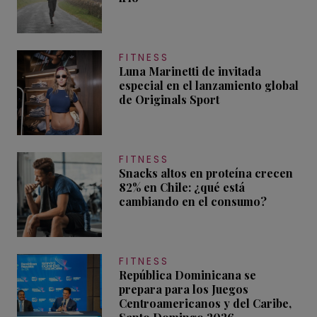
FITNESS
Luna Marinetti de invitada
especial en el lanzamiento global
de Originals Sport
FITNESS
Snacks altos en proteína crecen
82% en Chile: ¿qué está
cambiando en el consumo?
FITNESS
República Dominicana se
prepara para los Juegos
Centroamericanos y del Caribe,