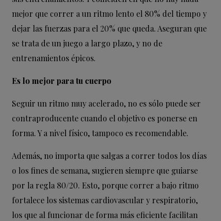
mejor que correr a un ritmo lento el 80% del tiempo y
dejar las fuerzas para el 20% que queda. Aseguran que
se trata de un juego a largo plazo, y no de
entrenamientos épicos.
Es lo mejor para tu cuerpo
Seguir un ritmo muy acelerado, no es sólo puede ser
contraproducente cuando el objetivo es ponerse en
forma. Y a nivel físico, tampoco es recomendable.
Además, no importa que salgas a correr todos los días
o los fines de semana, sugieren siempre que guiarse
por la regla 80/20. Esto, porque correr a bajo ritmo
fortalece los sistemas cardiovascular y respiratorio,
los que al funcionar de forma más eficiente facilitan