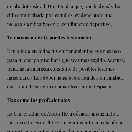
de alta intensidad. Una técnica que, por lo demás, ha
sido comprobada por estudios, evidenciando una
mejora significativa en el rendimiento deportivo.
Te cansas antes (y puedes lesionarte)
Darlo todo en todos tus entrenamientos es un exceso
para tu cuerpo y no hará que seas más rápido. Además,
tendrás la amenaza constante de posibles lesiones
musculares. Los deportistas profesionales, en cambio,
disfrutan de sus entrenamientos yendo despacio.
Haz como los profesionales
La Universidad de Agder lleva décadas analizando a
los corredores de élite y su rendimiento en relación a
sus entrenamientos. Y coinciden en que no hay nada