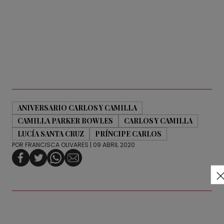
ANIVERSARIO CARLOS Y CAMILLA
CAMILLA PARKER BOWLES
CARLOS Y CAMILLA
LUCÍA SANTA CRUZ
PRÍNCIPE CARLOS
POR
FRANCISCA OLIVARES
| 09 ABRIL 2020