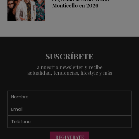
Monticello en 2026
SUSCRÍBETE
a nuestro newsletter y recibe
actualidad, tendencias, lifestyle y más
REGÍSTRATE