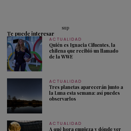
sup
Te puede interesar
ACTUALIDAD
Quién es Ignacia Cifuentes, la
chilena que recibió un llamado
de la WWE
ACTUALIDAD
Tres planetas aparecerán junto a
la Luna esta semana: así puedes
observarlos
ACTUALIDAD
A qué hora empieza y dónde ver