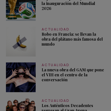
la inauguración del Mundial
2026
ACTUALIDAD
Robo en Francia: se llevan la
obra del plátano más famosa del
mundo
ACTUALIDAD
La nueva obra del GAM que pone
el VIH en el centro de la
conversación
ACTUALIDAD
Los Auténticos Decadentes
regresan al Gran Arena