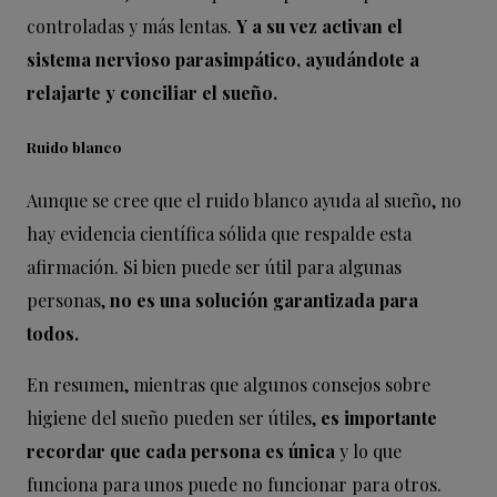
controladas y más lentas.
Y a su vez activan el
sistema nervioso parasimpático, ayudándote a
relajarte y conciliar el sueño.
Ruido blanco
Aunque se cree que el ruido blanco ayuda al sueño, no
hay evidencia científica sólida que respalde esta
afirmación. Si bien puede ser útil para algunas
personas,
no es una solución garantizada para
todos.
En resumen, mientras que algunos consejos sobre
higiene del sueño pueden ser útiles,
es importante
recordar que cada persona es única
y lo que
funciona para unos puede no funcionar para otros.