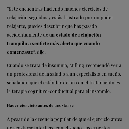
“Si te encuentras haciendo muchos ejercicios de
relajación seguidos y estás frustrado por no poder
relajarte, puedes descubrir que has pasado
accidentalmente de
un estado de relajación
tranquila a sentirte más alerta que cuando
comenzaste
“, dijo.
Cuando se trata de insomnio, Milling recomendó ver a
un profesional de la salud o a un especialista en sueño,
señalando que el estándar de oro en el tratamiento es
la terapia cognitivo-conductual para el insomnio.
Hacer ejercicio antes de acostarse
A pesar de la creencia popular de que el ejercicio antes
de acostarse interfiere con el sueño, los expertos