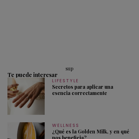
sup
Te puede interesar
LIFESTYLE
Secretos para aplicar una
esencia correctamente
WELLNESS
¿Qué es la Golden Milk, y en qué
nos beneficia?