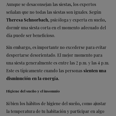
Aunque se desaconsejan las siestas, los expertos
señalan que no todas las siestas son iguales. Según
Theresa Schnorbach
, psicóloga y experta en sueño,
dormir una siesta corta en el momento adecuado del
día puede ser beneficioso.
Sin embargo, es importante no excederse para evitar
despertarse desorientado. El mejor momento para
una siesta generalmente es entre las 2 p.m. y las 4 p.m.
Este es típicamente cuando las personas
sienten una
disminución en la energía.
Higiene del sueño y el insomnio
Si bien los hábitos de higiene del sueño, como ajustar
la temperatura de tu habitación y participar en algo