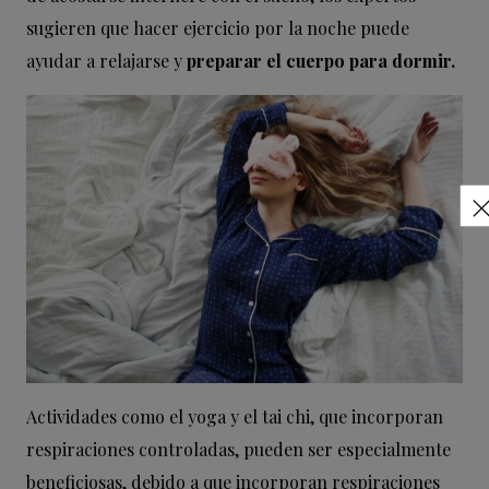
sugieren que hacer ejercicio por la noche puede
ayudar a relajarse y
preparar el cuerpo para dormir.
Actividades como el yoga y el tai chi, que incorporan
respiraciones controladas, pueden ser especialmente
beneficiosas, debido a que incorporan respiraciones