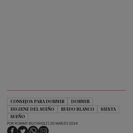
CONSEJOS PARA DORMIR
DORMIR
HIGIENE DEL SUEÑO
RUIDO BLANCO
SIESTA
SUEÑO
POR
ROMMY BUCHHOLZ
| 20 MARZO 2024