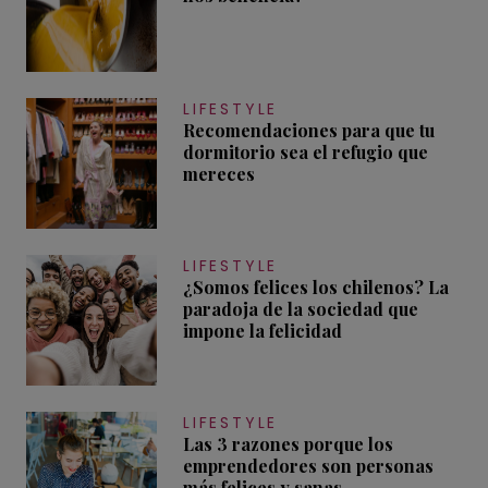
LIFESTYLE
Recomendaciones para que tu
dormitorio sea el refugio que
mereces
LIFESTYLE
¿Somos felices los chilenos? La
paradoja de la sociedad que
impone la felicidad
LIFESTYLE
Las 3 razones porque los
emprendedores son personas
más felices y sanas