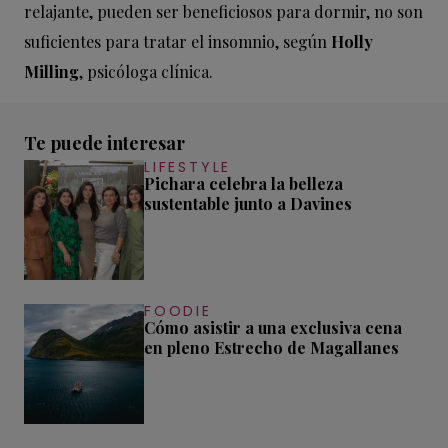
relajante, pueden ser beneficiosos para dormir, no son
suficientes para tratar el insomnio, según
Holly
Milling
, psicóloga clínica.
Te puede interesar
LIFESTYLE
Pichara celebra la belleza
sustentable junto a Davines
FOODIE
Cómo asistir a una exclusiva cena
en pleno Estrecho de Magallanes