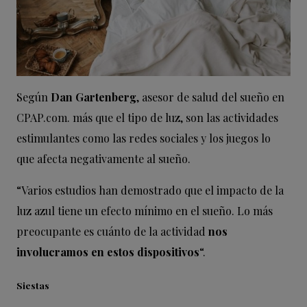
Según
Dan Gartenberg
, asesor de salud del sueño en
CPAP.com. más que el tipo de luz, son las actividades
estimulantes como las redes sociales y los juegos lo
que afecta negativamente al sueño.
“Varios estudios han demostrado que el impacto de la
luz azul tiene un efecto mínimo en el sueño. Lo más
preocupante es cuánto de la actividad
nos
involucramos en estos dispositivos
“.
Siestas