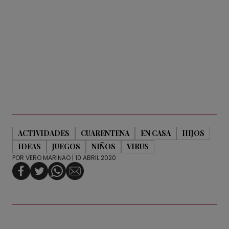
ACTIVIDADES
CUARENTENA
EN CASA
HIJOS
IDEAS
JUEGOS
NIÑOS
VIRUS
POR
VERO MARINAO
| 10 ABRIL 2020