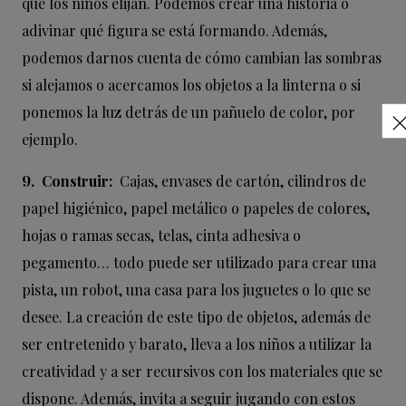
que los niños elijan. Podemos crear una historia o
adivinar qué figura se está formando. Además,
podemos darnos cuenta de cómo cambian las sombras
si alejamos o acercamos los objetos a la linterna o si
ponemos la luz detrás de un pañuelo de color, por
ejemplo.
9.
Construir:
Cajas, envases de cartón, cilindros de
papel higiénico, papel metálico o papeles de colores,
hojas o ramas secas, telas, cinta adhesiva o
pegamento… todo puede ser utilizado para crear una
pista, un robot, una casa para los juguetes o lo que se
desee. La creación de este tipo de objetos, además de
ser entretenido y barato, lleva a los niños a utilizar la
creatividad y a ser recursivos con los materiales que se
dispone. Además, invita a seguir jugando con estos