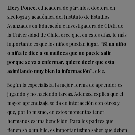
Llery Ponce
, educadora de párvulos, doctora en
sicología y académica del Instituto de Estudios
Avanzados en Educación e investigadora de CIAE, de
la Universidad de Chile, cree que, en estos días, lo más
importante es que los niños puedan jugar.
“Si un niño
o niña le dice a su muñeca que no puede salir
porque se va a enfermar, quiere decir que está
asimilando muy bien la información”
, dice.
Según la especialista, la mejor forma de aprender es
jugando y no haciendo tareas. Además, explica que el
mayor aprendizaje se da en interacción con otros y
que, por lo mismo, en estos momentos tener
hermanos es una bendición. Para los padres que
tienen sólo un hijo, es importantísimo saber que deben