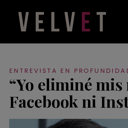
ENTREVISTA EN PROFUNDIDA
“Yo eliminé mis 
Facebook ni Ins