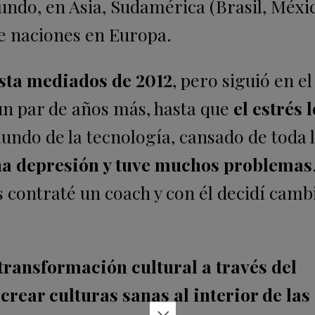
mundo, en Asia, Sudamérica (Brasil, Méxi
e naciones en Europa.
sta mediados de 2012
, pero siguió en el
n par de años más, hasta que
el estrés 
ndo de la tecnología, cansado de toda 
na depresión y tuve muchos problemas
contraté un coach y con él decidí camb
transformación cultural a través del
crear culturas sanas al interior de las