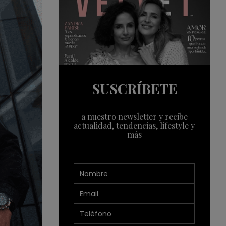
SUSCRÍBETE
a nuestro newsletter y recibe
actualidad, tendencias, lifestyle y
más