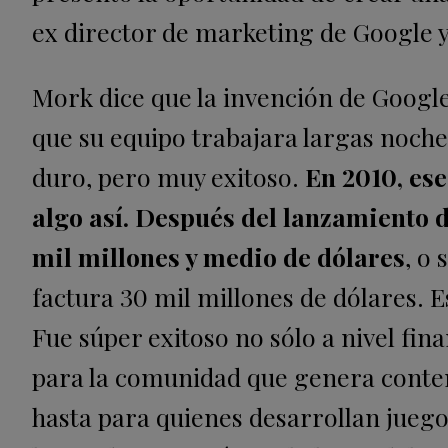
ex director de marketing de Google y
Mork dice que la invención de Google
que su equipo trabajara largas noche
duro, pero muy exitoso.
En 2010, ese
algo así. Después del lanzamiento 
mil millones y medio de dólares
, o
factura 30 mil millones de dólares. 
Fue súper exitoso no sólo a nivel f
para la comunidad que genera conten
hasta para quienes desarrollan juegos