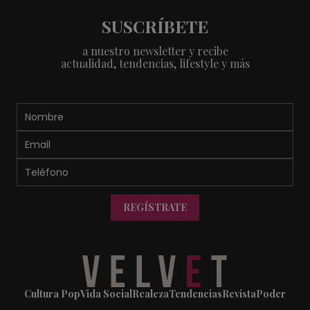
SUSCRÍBETE
a nuestro newsletter y recibe
actualidad, tendencias, lifestyle y más
REGÍSTRATE
Cultura Pop
Vida Social
Realeza
Tendencias
Revista
Poder