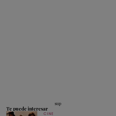
sup
Te puede interesar
CINE