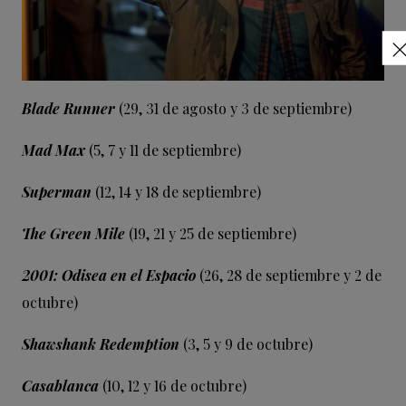
Blade Runner
(29, 31 de agosto y 3 de septiembre)
Mad Max
(5, 7 y 11 de septiembre)
Superman
(12, 14 y 18 de septiembre)
The Green Mile
(19, 21 y 25 de septiembre)
2001: Odisea en el Espacio
(26, 28 de septiembre y 2 de
octubre)
Shawshank Redemption
(3, 5 y 9 de octubre)
Casablanca
(10, 12 y 16 de octubre)