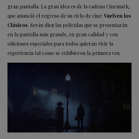
gran pantalla. La gran idea es de la cadena Cinemark,
que anunció el regreso de su ciclo de cine:
Vuelven los
Clásicos
. Serán diez las películas que se presentarán
en la pantalla más grande, en gran calidad y con
ediciones especiales para todos quieran vivir la
experiencia tal como se exhibieron la primera vez.