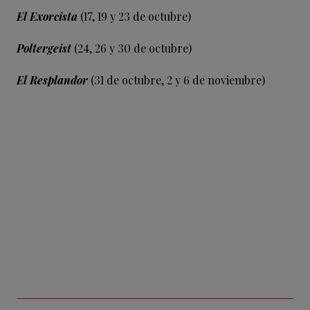
El Exorcista
(17, 19 y 23 de octubre)
Poltergeist
(24, 26 y 30 de octubre)
El Resplandor
(31 de octubre, 2 y 6 de noviembre)