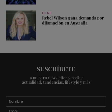
CINE
Rebel Wilson gana demanda por
difamación en Australia
SUSCRÍBETE
a nuestro newsletter y recibe
actualidad, tendencias, lifestyle y más