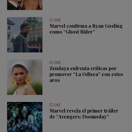
CINE
Marvel confirma a Ryan Gosling
como “Ghost Rider”
CINE
Zendaya enfrenta críticas por
promover “La Odisea” con estos
aros
CINE
Marvel revela el primer tráiler
de “Avengers: Doomsday”