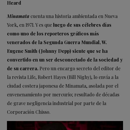
Heard
Minamata
cuenta una historia ambientada en Nueva
York, en 1971. Y es que
luego de sus célebres días
como uno de los reporteros gráficos más
venerados de la Segunda Guerra Mundial, W.
Eugene Smith (Johnny Depp) siente que se ha
convertido en un ser desconectado de la sociedad y
de su carrera.
Pero un encargo secreto del editor de
la revista Life, Robert Hayes (Bill Nighy), lo envía a la
ciudad costera japonesa de Minamata, asolada por el
envenenamiento por mercurio; resultado de décadas
de grave negligencia industrial por parte de la
Corporación Chisso.