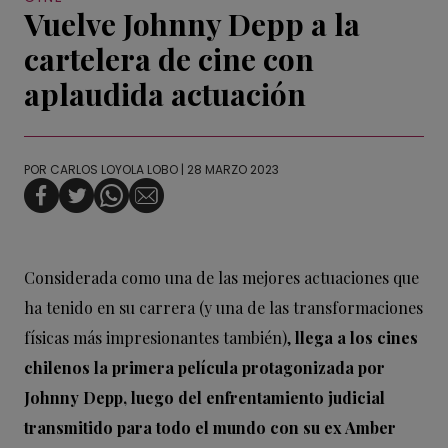
Vuelve Johnny Depp a la
cartelera de cine con
aplaudida actuación
POR
CARLOS LOYOLA LOBO
| 28 MARZO 2023
Considerada como una de las mejores actuaciones que
ha tenido en su carrera (y una de las transformaciones
físicas más impresionantes también),
llega a los cines
chilenos la primera película protagonizada por
Johnny Depp, luego del enfrentamiento judicial
transmitido para todo el mundo con su ex Amber