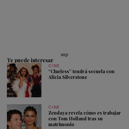
sup
Te puede interesar
CINE
“Clueless” tendrá secuela con
Alicia Silverstone
CINE
Zendaya revela cómo es trabajar
con Tom Holland tras su
matrimonio