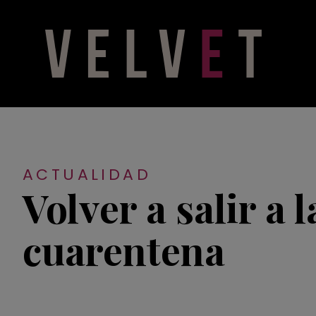
ACTUALIDAD
Volver a salir a l
cuarentena