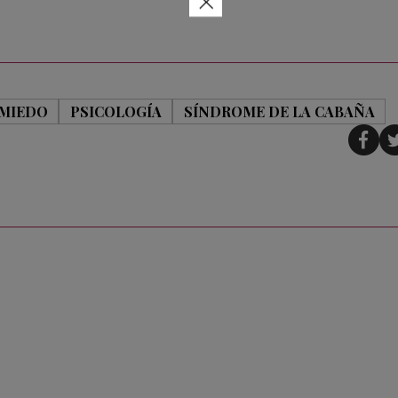
×
MIEDO
PSICOLOGÍA
SÍNDROME DE LA CABAÑA