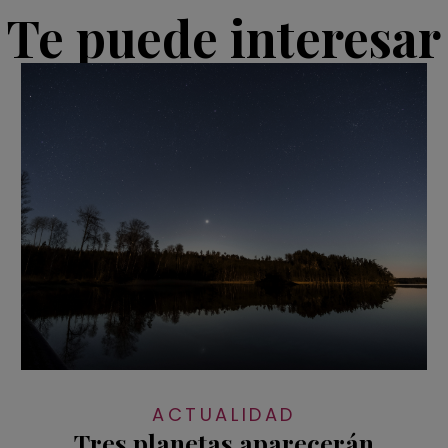
Te puede interesar
ACTUALIDAD
Tres planetas aparecerán