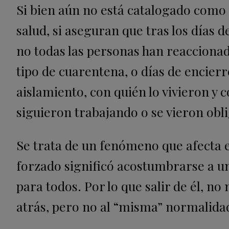
Si bien aún no está catalogado como 
salud, si aseguran que tras los días de
no todas las personas han reaccionad
tipo de cuarentena, o días de encierr
aislamiento, con quién lo vivieron y 
siguieron trabajando o se vieron obli
Se trata de un fenómeno que afecta e
forzado significó acostumbrarse a un
para todos. Por lo que salir de él, no
atrás, pero no al “misma” normalida