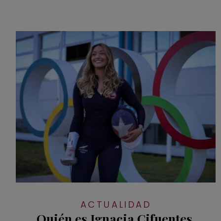
ACTUALIDAD
Quién es Ignacia Cifuentes,