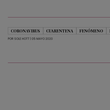
CORONAVIRUS
CUARENTENA
FENÓMENO
POR
SOLE HOTT
| 05 MAYO 2020