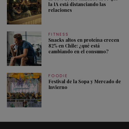
la IA está distanciando las
relaciones
FITNESS
Snacks altos en proteína crecen
82% en Chile: ¿qué está
cambiando en el consumo?
FOODIE
Festival de la Sopa y Mercado de
Invierno