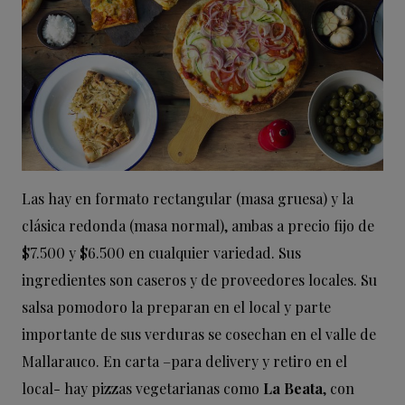
Las hay en formato rectangular (masa gruesa) y la
clásica redonda (masa normal), ambas a precio fijo de
$7.500 y $6.500 en cualquier variedad. Sus
ingredientes son caseros y de proveedores locales. Su
salsa pomodoro la preparan en el local y parte
importante de sus verduras se cosechan en el valle de
Mallarauco. En carta –para delivery y retiro en el
local- hay pizzas vegetarianas como
La Beata
, con