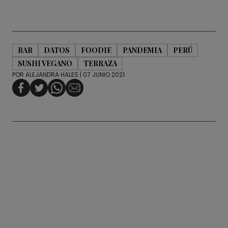
BAR
DATOS
FOODIE
PANDEMIA
PERÚ
SUSHI VEGANO
TERRAZA
POR
ALEJANDRA HALES
| 07 JUNIO 2021