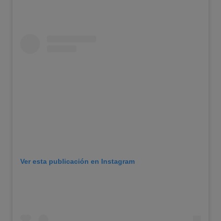
Ver esta publicación en Instagram