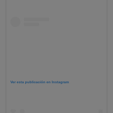
Ver esta publicación en Instagram