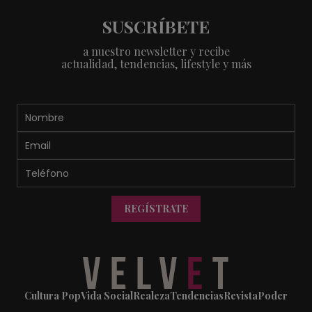
SUSCRÍBETE
a nuestro newsletter y recibe
actualidad, tendencias, lifestyle y más
REGÍSTRATE
Cultura Pop
Vida Social
Realeza
Tendencias
Revista
Poder