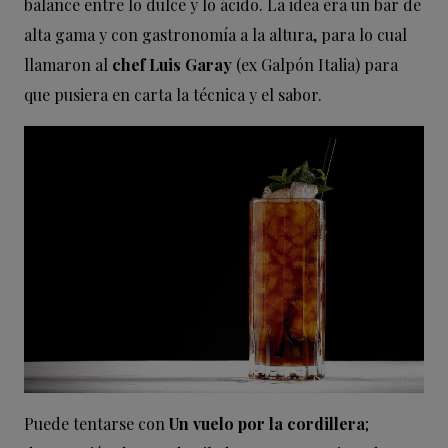
balance entre lo dulce y lo ácido. La idea era un bar de
alta gama y con gastronomía a la altura, para lo cual
llamaron al
chef Luis Garay
(ex Galpón Italia) para
que pusiera en carta la técnica y el sabor.
Puede tentarse con
Un vuelo por la cordillera
;