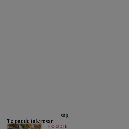
sup
Te puede interesar
FOODIE