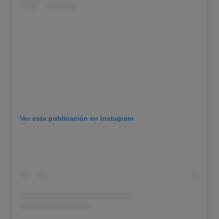
Ver esta publicación en Instagram