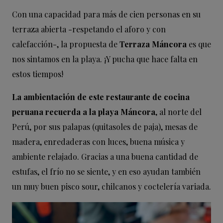
Con una capacidad para más de cien personas en su
terraza abierta -respetando el aforo y con
calefacción-, la propuesta de
Terraza Máncora
es que
nos sintamos en la playa. ¡Y pucha que hace falta en
estos tiempos!
La ambientación de este restaurante de cocina
peruana recuerda a la playa Máncora
, al norte del
Perú, por sus palapas (quitasoles de paja), mesas de
madera, enredaderas con luces, buena música y
ambiente relajado. Gracias a una buena cantidad de
estufas, el frío no se siente, y en eso ayudan también
un muy buen pisco sour, chilcanos y coctelería variada.