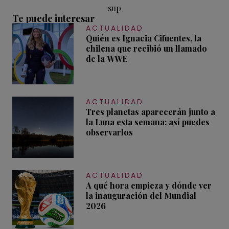
sup
Te puede interesar
ACTUALIDAD
Quién es Ignacia Cifuentes, la
chilena que recibió un llamado
de la WWE
ACTUALIDAD
Tres planetas aparecerán junto a
la Luna esta semana: así puedes
observarlos
ACTUALIDAD
A qué hora empieza y dónde ver
la inauguración del Mundial
2026