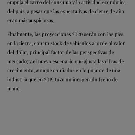
empuja el carro del consumo y la actividad económica
del país, a pesar que las expectativas de cierre de año
eran más auspiciosas.
Finalmente, las proyecciones 2020 serán con los pies
en la tierra, con un stock de vehículos acorde al valor
del dólar, principal factor de las perspectivas de
mercado; y el nuevo escenario que ajusta las cifras de
crecimiento, aunque confiados en lo pujante de una
industria que en 2019 tuvo un inesperado freno de
mano.