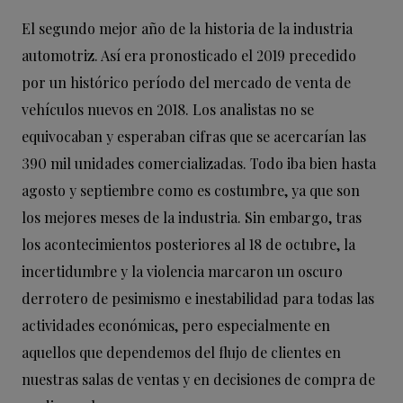
El segundo mejor año de la historia de la industria
automotriz. Así era pronosticado el 2019 precedido
por un histórico período del mercado de venta de
vehículos nuevos en 2018. Los analistas no se
equivocaban y esperaban cifras que se acercarían las
390 mil unidades comercializadas. Todo iba bien hasta
agosto y septiembre como es costumbre, ya que son
los mejores meses de la industria. Sin embargo, tras
los acontecimientos posteriores al 18 de octubre, la
incertidumbre y la violencia marcaron un oscuro
derrotero de pesimismo e inestabilidad para todas las
actividades económicas, pero especialmente en
aquellos que dependemos del flujo de clientes en
nuestras salas de ventas y en decisiones de compra de