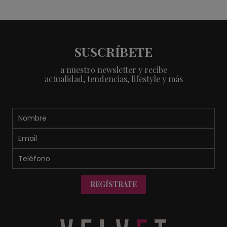
SUSCRÍBETE
a nuestro newsletter y recibe
actualidad, tendencias, lifestyle y más
REGÍSTRATE