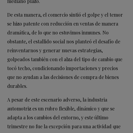
mediano plazo.
De esta manera, el comercio sintió el golpe y el temor
se hizo patente con reducción en ventas de manera
dramática, de lo que no estuvimos inmunes. No
obstante, el estallido social nos planteó el desafío de
reinventarnos y generar nuevas estrategias,
golpeados también con el alza del tipo de cambio que
tocó techo, condicionando importaciones y precios
que no ayudan a las decisiones de compra de bienes
durables.
A pesar de este escenario adverso, la industria
automotriz es un rubro flexible, dinámico y que se
adapta a los cambios del entorno, y este último
trimestre no fue la excepción para una actividad que