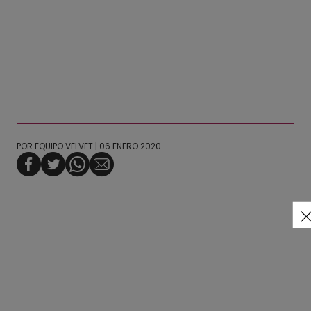
POR
EQUIPO VELVET
| 06 ENERO 2020