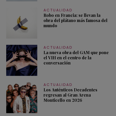
ACTUALIDAD
Robo en Francia: se llevan la
obra del plátano más famosa del
mundo
ACTUALIDAD
La nueva obra del GAM que pone
el VIH en el centro de la
conversación
ACTUALIDAD
Los Auténticos Decadentes
regresan al Gran Arena
Monticello en 2026