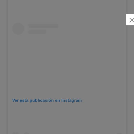
Ver esta publicación en Instagram