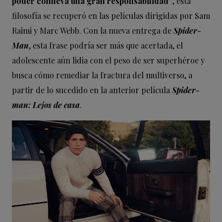
poder conlleva una gran responsabilidad”
, esta
filosofía se recuperó en las películas dirigidas por Sam
Raimi y Marc Webb. Con la nueva entrega de
Spider-
Man
, esta frase podría ser más que acertada, el
adolescente aún lidia con el peso de ser superhéroe y
busca cómo remediar la fractura del multiverso, a
partir de lo sucedido en la anterior película
Spider-
man: Lejos de casa
.