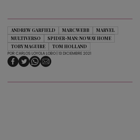
ANDREW GARFIELD
MARC WEBB
MARVEL
MULTIVERSO
SPIDER-MAN: NO WAY HOME
TOBY MAGUIRE
TOM HOLLAND
POR
CARLOS LOYOLA LOBO
| 13 DICIEMBRE 2021