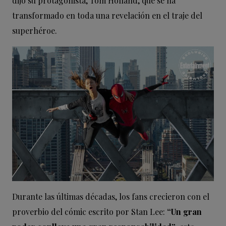
dijo su protagonista, Tom Holland, que se ha
transformado en toda una revelación en el traje del
superhéroe.
Durante las últimas décadas, los fans crecieron con el
proverbio del cómic escrito por Stan Lee:
“Un gran