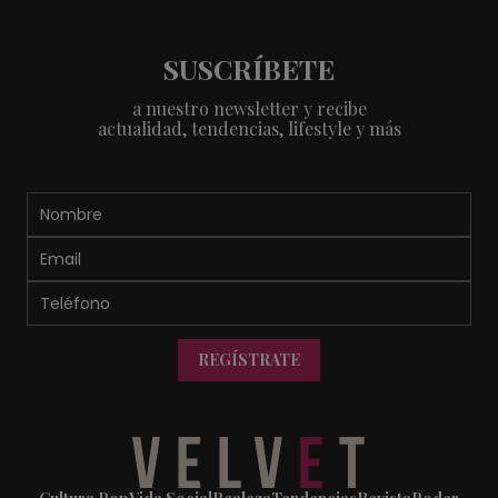
SUSCRÍBETE
a nuestro newsletter y recibe
actualidad, tendencias, lifestyle y más
REGÍSTRATE