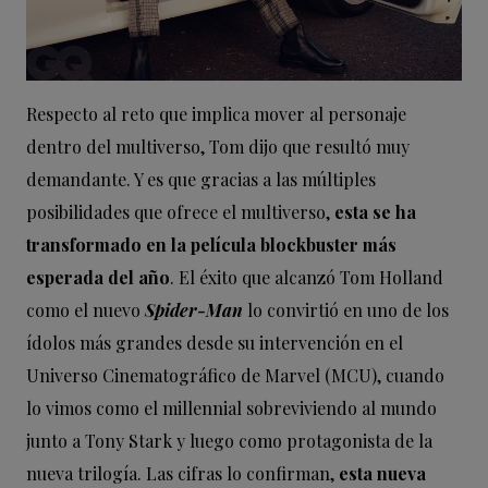
Respecto al reto que implica mover al personaje
dentro del multiverso, Tom dijo que resultó muy
demandante. Y es que gracias a las múltiples
posibilidades que ofrece el multiverso,
esta se ha
transformado en la película blockbuster más
esperada del año
. El éxito que alcanzó Tom Holland
como el nuevo
Spider-Man
lo convirtió en uno de los
ídolos más grandes desde su intervención en el
Universo Cinematográfico de Marvel (MCU), cuando
lo vimos como el millennial sobreviviendo al mundo
junto a Tony Stark y luego como protagonista de la
nueva trilogía. Las cifras lo confirman,
esta nueva