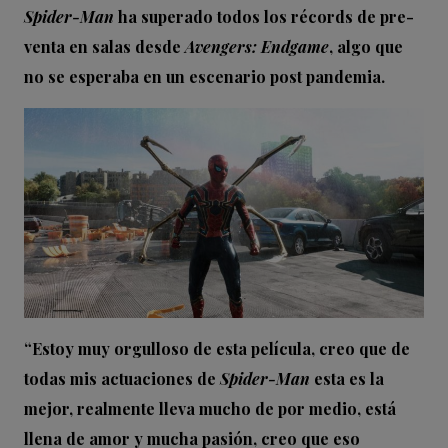
Spider-Man
ha superado todos los récords de pre-
venta en salas desde
Avengers: Endgame
, algo que
no se esperaba en un escenario post pandemia.
“Estoy muy orgulloso de esta película, creo que de
todas mis actuaciones de
Spider-Man
esta es la
mejor, realmente lleva mucho de por medio, está
llena de amor y mucha pasión, creo que eso