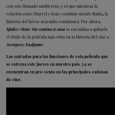
con este llamado multiverso, y es que mientras la
relación entre Marvel y Sony continúe siendo fluida, la
historia del héroe arácnido continuará. Por ahora,
Spider-Man: Sin camino a casa
se encamina a quitarle
el título de la película más vista en la historia del cine a
Avengers: Endgame
.
Las entradas para las funciones de esta película que
se estrena este jueves en nuestro país, ya se
encuentran en pre-venta en las principales cadenas
de cine.