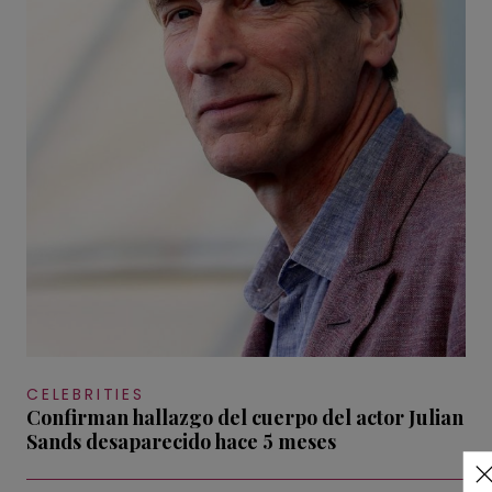
CELEBRITIES
Confirman hallazgo del cuerpo del actor Julian
Sands desaparecido hace 5 meses