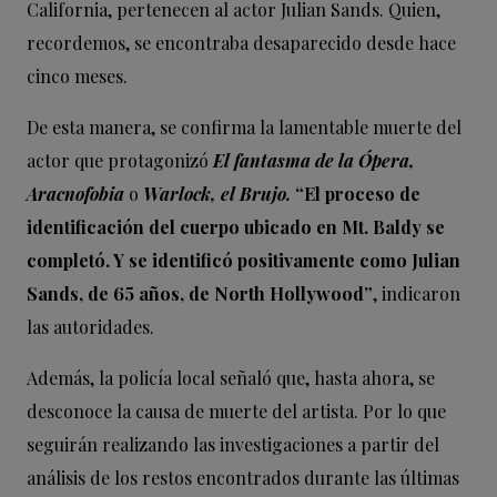
California, pertenecen al actor Julian Sands. Quien,
recordemos, se encontraba desaparecido desde hace
cinco meses.
De esta manera, se confirma la lamentable muerte del
actor que protagonizó
El fantasma de la Ópera,
Aracnofobia
o
Warlock, el Brujo.
“El proceso de
identificación del cuerpo ubicado en Mt. Baldy se
completó. Y se identificó positivamente como Julian
Sands, de 65 años, de North Hollywood”
, indicaron
las autoridades.
Además, la policía local señaló que, hasta ahora, se
desconoce la causa de muerte del artista. Por lo que
seguirán realizando las investigaciones a partir del
análisis de los restos encontrados durante las últimas