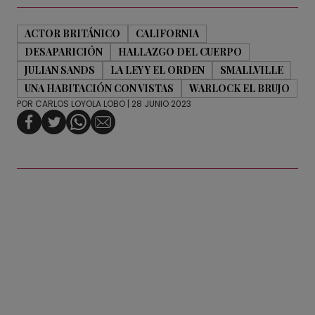
ACTOR BRITÁNICO
CALIFORNIA
DESAPARICIÓN
HALLAZGO DEL CUERPO
JULIAN SANDS
LA LEY Y EL ORDEN
SMALLVILLE
UNA HABITACIÓN CON VISTAS
WARLOCK EL BRUJO
POR
CARLOS LOYOLA LOBO
| 28 JUNIO 2023