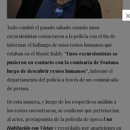
Todo cambió el pasado sábado cuando unos
excursionistas contactaron a la policía con el fin de
informar el hallazgo de unos restos humanos que
estaban en el Monte Baldy.
“Unos excursionistas se
pusieron en contacto con la comisaría de Fontana
luego de descubrir restos humanos”
, informó el
departamento del policía a través de un comunicado
de prensa.
De esta manera, y luego de los respectivos análisis a
los restos encontraron, se confirmó que pertenecían
al actor, protagonista de la película de época
Una
Habitación con Vistas
y recordado por apariciones en