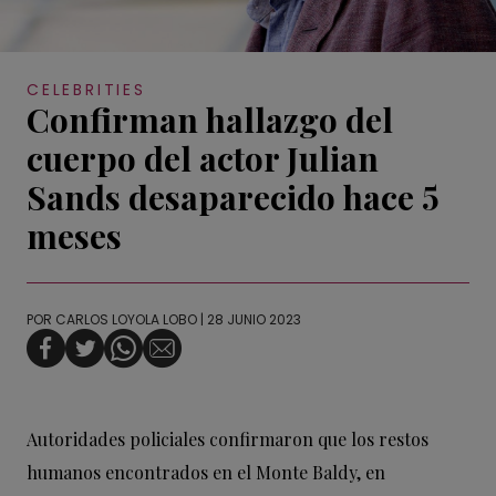
CELEBRITIES
Confirman hallazgo del
cuerpo del actor Julian
Sands desaparecido hace 5
meses
POR
CARLOS LOYOLA LOBO
| 28 JUNIO 2023
Autoridades policiales confirmaron que los restos
humanos encontrados en el Monte Baldy, en