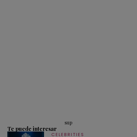
sup
Te puede interesar
CELEBRITIES