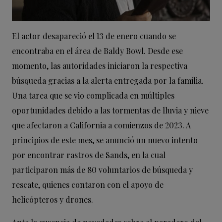
El actor desapareció el 13 de enero cuando se
encontraba en el área de Baldy Bowl. Desde ese
momento, las autoridades iniciaron la respectiva
búsqueda gracias a la alerta entregada por la familia.
Una tarea que se vio complicada en múltiples
oportunidades debido a las tormentas de lluvia y nieve
que afectaron a California a comienzos de 2023. A
principios de este mes, se anunció un nuevo intento
por encontrar rastros de Sands, en la cual
participaron más de 80 voluntarios de búsqueda y
rescate, quienes contaron con el apoyo de
helicópteros y drones.