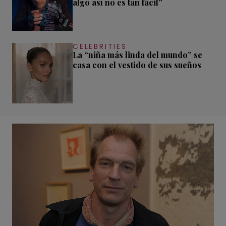
algo así no es tan fácil”
CELEBRITIES
La “niña más linda del mundo” se
casa con el vestido de sus sueños