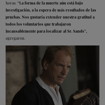
horas.
“La forma de la muerte aún está bajo
investigación, a la espera de más resultados de las
pruebas. Nos gustaría extender nuestra gratitud a
todos los voluntarios que trabajaron
incansablemente para localizar al Sr. Sands”
,
agregaron.