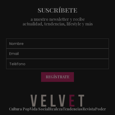
SUSCRÍBETE
a nuestro newsletter y recibe
actualidad, tendencias, lifestyle y más
REGÍSTRATE
Cultura Pop
Vida Social
Realeza
Tendencias
Revista
Poder