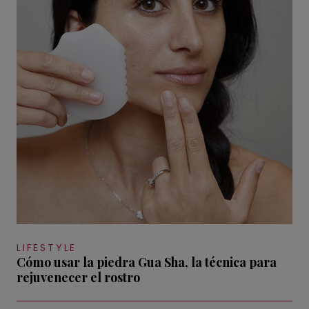
LIFESTYLE
Cómo usar la piedra Gua Sha, la técnica para
rejuvenecer el rostro