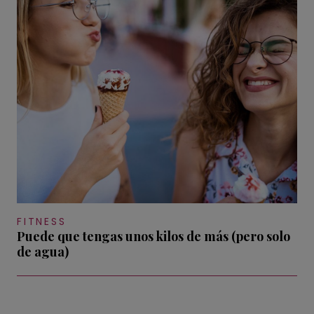
FITNESS
Puede que tengas unos kilos de más (pero solo
de agua)