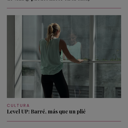
CULTURA
Level UP: Barré, más que un plié