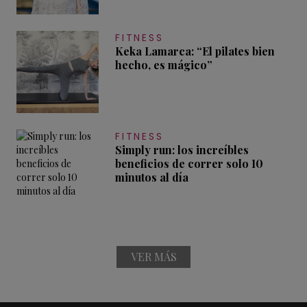
FITNESS
Keka Lamarca: “El pilates bien
hecho, es mágico”
FITNESS
Simply run: los increíbles
beneficios de correr solo 10
minutos al día
VER MÁS