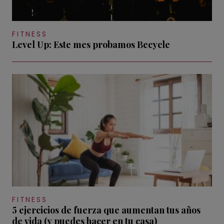
FITNESS
Level Up: Este mes probamos Becycle
FITNESS
5 ejercicios de fuerza que aumentan tus años
de vida (y puedes hacer en tu casa)