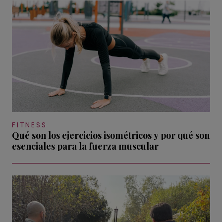
FITNESS
Qué son los ejercicios isométricos y por qué son
esenciales para la fuerza muscular