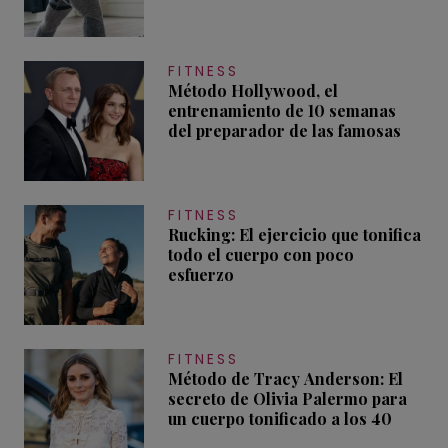
FITNESS
Método Hollywood, el
entrenamiento de 10 semanas
del preparador de las famosas
FITNESS
Rucking: El ejercicio que tonifica
todo el cuerpo con poco
esfuerzo
FITNESS
Método de Tracy Anderson: El
secreto de Olivia Palermo para
un cuerpo tonificado a los 40