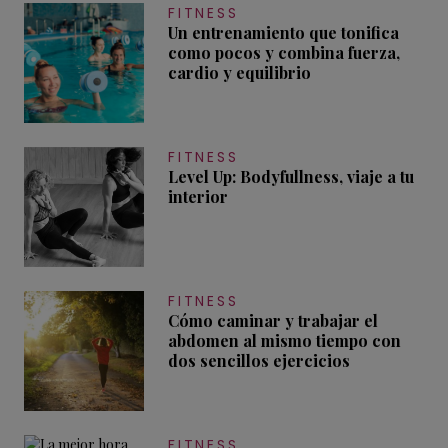
FITNESS
Un entrenamiento que tonifica
como pocos y combina fuerza,
cardio y equilibrio
FITNESS
Level Up: Bodyfullness, viaje a tu
interior
FITNESS
Cómo caminar y trabajar el
abdomen al mismo tiempo con
dos sencillos ejercicios
FITNESS