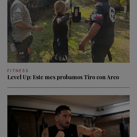
FITNESS
Level Up: Este mes probamos Tiro con Arco