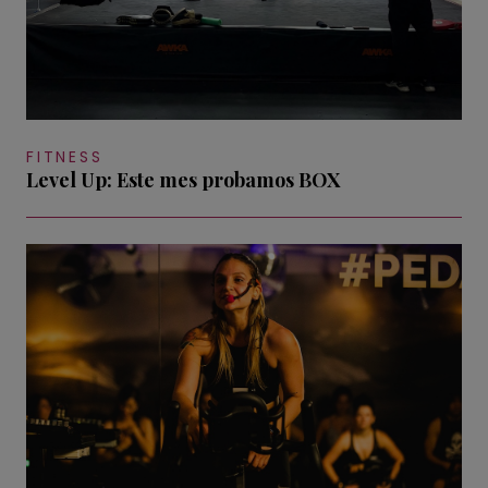
FITNESS
Level Up: Este mes probamos BOX