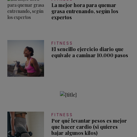
La mejor hora para quemar
grasa entrenando, según los
expertos
FITNESS
El sencillo ejercicio diario que
equivale a caminar 10.000 pasos
FITNESS
Por qué levantar pesos es mejor
que hacer cardio (si quieres
bajar algunos kilos)