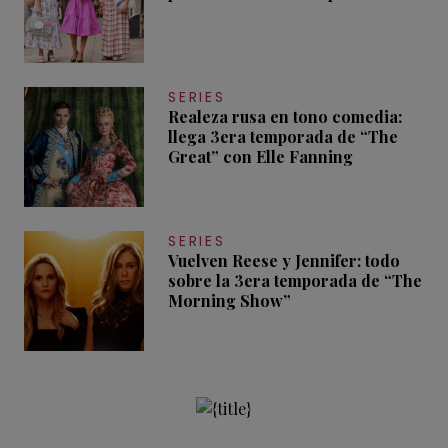
SERIES
Realeza rusa en tono comedia:
llega 3era temporada de “The
Great” con Elle Fanning
SERIES
Vuelven Reese y Jennifer: todo
sobre la 3era temporada de “The
Morning Show”