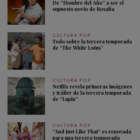
De “Hombre del Año” a ser el
supuesto novio de Rosalía
CULTURA POP
Todo sobre la tercera temporada
de “The White Lotus”
CULTURA POP
Netflix revela primeras imágenes
y tráiler de la tercera temporada
de “Lupin”
CULTURA POP
“And Just Like That” es renovada
para una tercera temporada