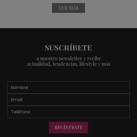
VER MÁS
SUSCRÍBETE
a nuestro newsletter y recibe
actualidad, tendencias, lifestyle y más
REGÍSTRATE