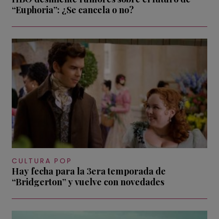
“Euphoria”: ¿Se cancela o no?
CULTURA POP
Hay fecha para la 3era temporada de
“Bridgerton” y vuelve con novedades