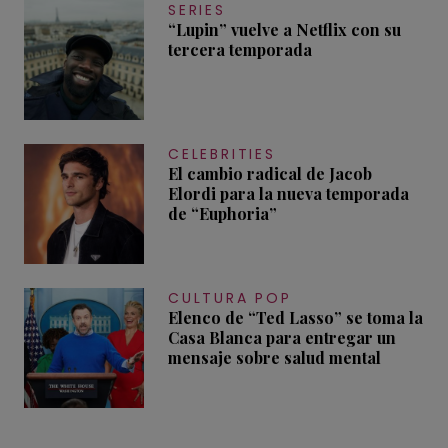
SERIES
“Lupin” vuelve a Netflix con su
tercera temporada
CELEBRITIES
El cambio radical de Jacob
Elordi para la nueva temporada
de “Euphoria”
CULTURA POP
Elenco de “Ted Lasso” se toma la
Casa Blanca para entregar un
mensaje sobre salud mental