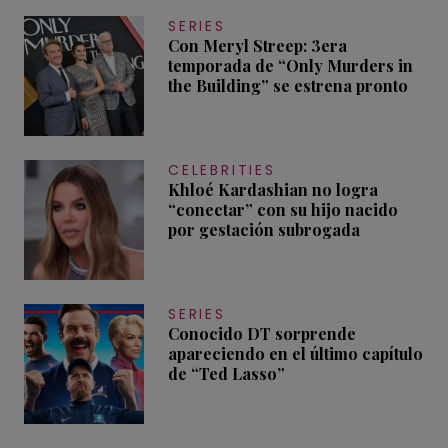
SERIES
Con Meryl Streep: 3era
temporada de “Only Murders in
the Building” se estrena pronto
CELEBRITIES
Khloé Kardashian no logra
“conectar” con su hijo nacido
por gestación subrogada
SERIES
Conocido DT sorprende
apareciendo en el último capítulo
de “Ted Lasso”