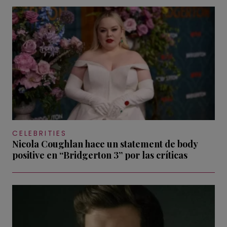
CELEBRITIES
Nicola Coughlan hace un statement de body
positive en “Bridgerton 3” por las críticas