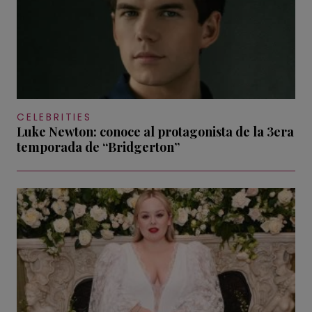
CELEBRITIES
Luke Newton: conoce al protagonista de la 3era
temporada de “Bridgerton”