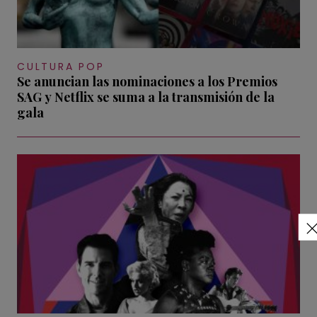
CULTURA POP
Se anuncian las nominaciones a los Premios
SAG y Netflix se suma a la transmisión de la
gala