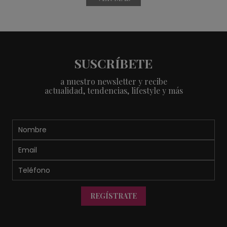
SUSCRÍBETE
a nuestro newsletter y recibe
actualidad, tendencias, lifestyle y más
REGÍSTRATE