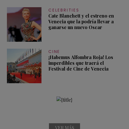
CELEBRITIES
Cate Blanchett y el estreno en
Venecia que la podría llevar a
ganarse un nuevo Oscar
CINE
¡Habemus Alfombra Roja! Los
imperdibles que traerá el
Festival de Cine de Venecia
VER MÁS