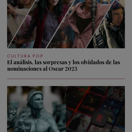
CULTURA POP
El análisis, las sorpresas y los olvidados de las
nominaciones al Oscar 2023