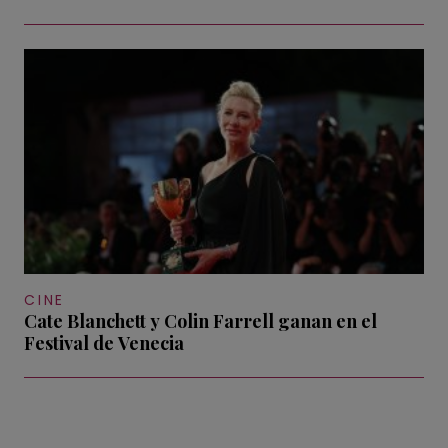
CINE
Cate Blanchett y Colin Farrell ganan en el
Festival de Venecia