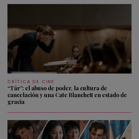
CRÍTICA DE CINE
“Tár”: el abuso de poder, la cultura de
cancelación y una Cate Blanchett en estado de
gracia