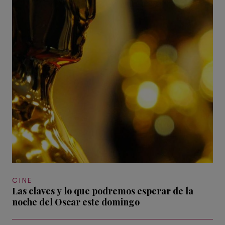
CINE
Las claves y lo que podremos esperar de la
noche del Oscar este domingo