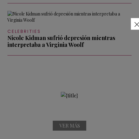
CELEBRITIES
Nicole Kidman sufrió depresión mientras
interpretaba a Virginia Woolf
VER MÁS