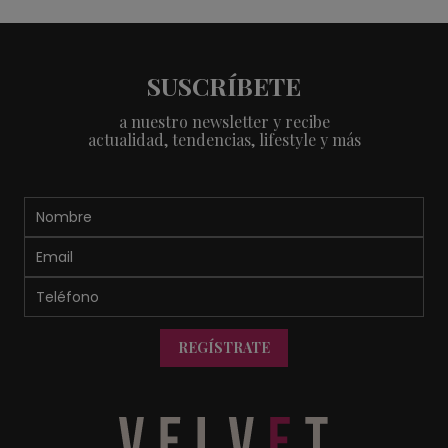
SUSCRÍBETE
a nuestro newsletter y recibe
actualidad, tendencias, lifestyle y más
REGÍSTRATE