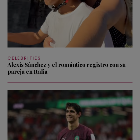
CELEBRITIES
Alexis Sánchez y el romántico registro con su
pareja en Italia