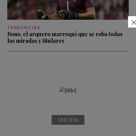
TENDENCIAS
Bono, el arquero marroquí que se roba todas
las miradas y titulares
VER MÁS