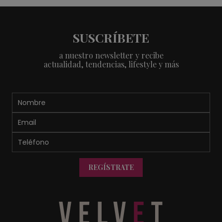
SUSCRÍBETE
a nuestro newsletter y recibe
actualidad, tendencias, lifestyle y más
REGÍSTRATE