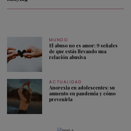
MUNDO
El abuso no es amor: 9 señales
de que estás llevando una
relación abusiva
ACTUALIDAD
Anorexia en adolescentes: su
aumento en pandemia y cómo
prevenirla