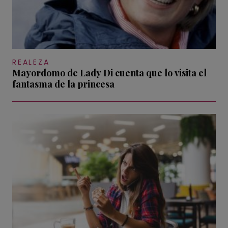
REALEZA
Mayordomo de Lady Di cuenta que lo visita el
fantasma de la princesa