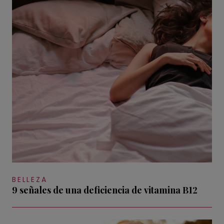
BELLEZA
9 señales de una deficiencia de vitamina B12