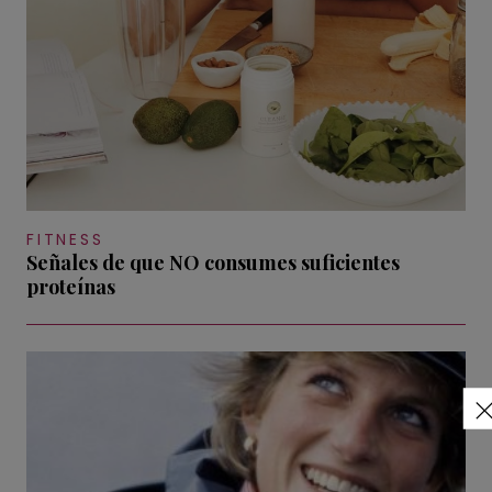
FITNESS
Señales de que NO consumes suficientes
proteínas