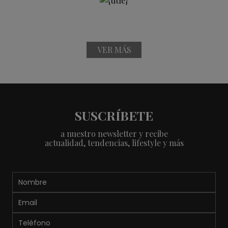
VER MÁS
SUSCRÍBETE
a nuestro newsletter y recibe
actualidad, tendencias, lifestyle y más