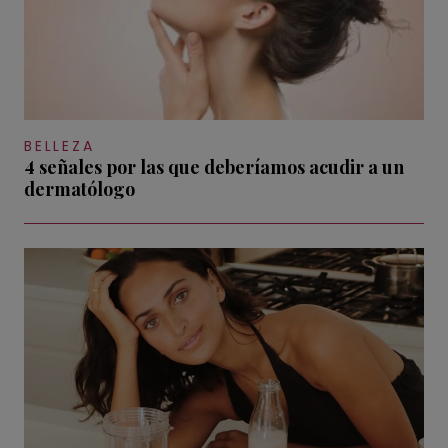
BELLEZA
4 señales por las que deberíamos acudir a un
dermatólogo