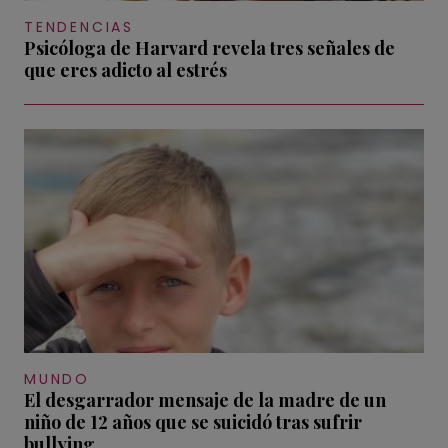
TENDENCIAS
Psicóloga de Harvard revela tres señales de
que eres adicto al estrés
MUNDO
El desgarrador mensaje de la madre de un
niño de 12 años que se suicidó tras sufrir
bullying