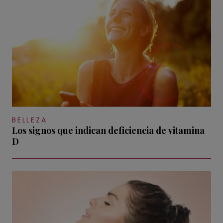
BELLEZA
Los signos que indican deficiencia de vitamina
D